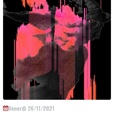
Venerdì 26/11/2021