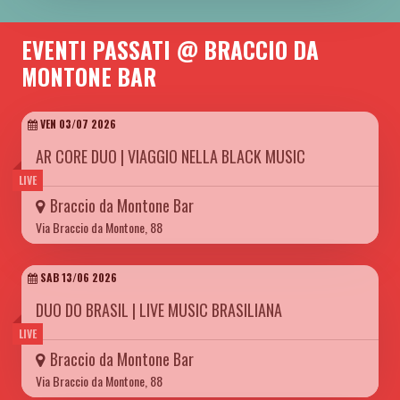
EVENTI PASSATI @ BRACCIO DA
MONTONE BAR
VEN 03/07 2026
AR CORE DUO | VIAGGIO NELLA BLACK MUSIC
LIVE
Braccio da Montone Bar
Via Braccio da Montone, 88
SAB 13/06 2026
DUO DO BRASIL | LIVE MUSIC BRASILIANA
LIVE
Braccio da Montone Bar
Via Braccio da Montone, 88