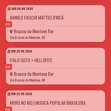
SAB 06/06 2026
DANIELE FIASCHI MATTEO D’INCÀ
LIVE
Braccio da Montone Bar
Via Braccio da Montone, 88
VEN 29/05 2026
ITALO GOTO + HELLSPITE
LIVE
Braccio da Montone Bar
Via Braccio da Montone, 88
VEN 22/05 2026
MORO NO RIO | MUSICA POPULAR BRASILEIRA
LIVE