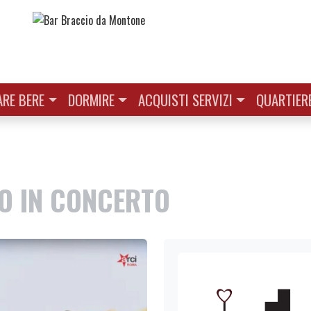
RE BERE
DORMIRE
ACQUISTI SERVIZI
QUARTIER
LO IN CONCERTO