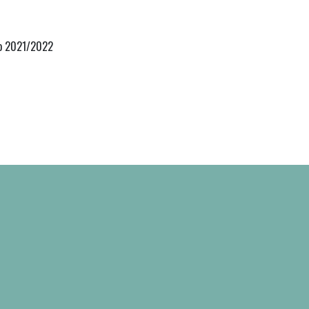
1 o 2021/2022