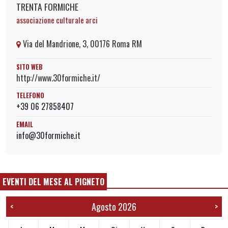
TRENTA FORMICHE
associazione culturale arci
Via del Mandrione, 3, 00176 Roma RM
SITO WEB
http://www.30formiche.it/
TELEFONO
+39 06 27858407
EMAIL
info@30formiche.it
EVENTI DEL MESE AL PIGNETO
Agosto 2026
<
>