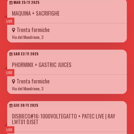
MAR 25/11 2025
MAQUINA + SACRIFIGHE
LIVE
Trenta formiche
Via del Mandrione, 3
SAB 22/11 2025
PHORMINX + GASTRIC JUICES
LIVE
Trenta formiche
Via del Mandrione, 3
GIO 20/11 2025
DISBIECO#16: 1000VOLTEGATTO + PATEC LIVE | RAY
LWT01 DJSET
LIVE