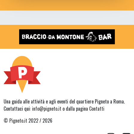
Una guida alle attività e agli eventi del quartiere Pigneto a Roma.
Contattaci qui:
info@pigneto.it
o dalla pagina
Contatti
©
Pigneto.it
2022 / 2026