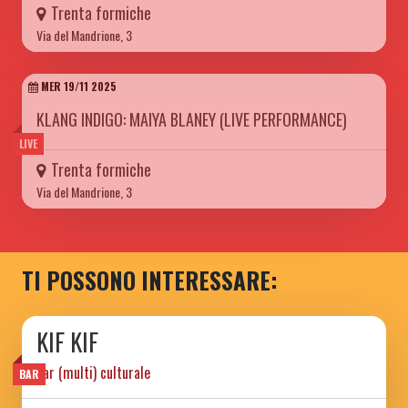
Trenta formiche
Via del Mandrione, 3
MER 19/11 2025
KLANG INDIGO: MAIYA BLANEY (LIVE PERFORMANCE)
LIVE
Trenta formiche
Via del Mandrione, 3
TI POSSONO INTERESSARE:
KIF KIF
bar (multi) culturale
BAR