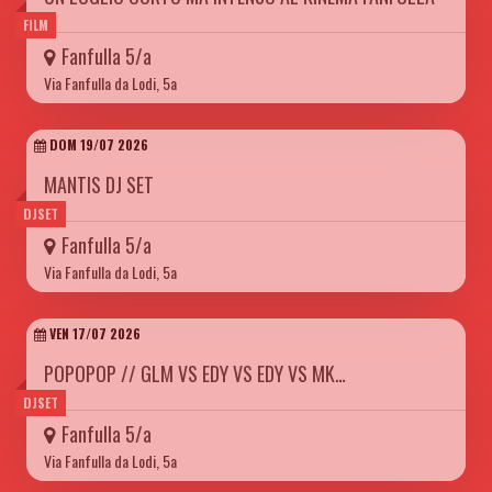
FILM
Fanfulla 5/a
Via Fanfulla da Lodi, 5a
DOM 19/07 2026
MANTIS DJ SET
DJSET
Fanfulla 5/a
Via Fanfulla da Lodi, 5a
VEN 17/07 2026
POPOPOP // GLM VS EDY VS EDY VS MK…
DJSET
Fanfulla 5/a
Via Fanfulla da Lodi, 5a