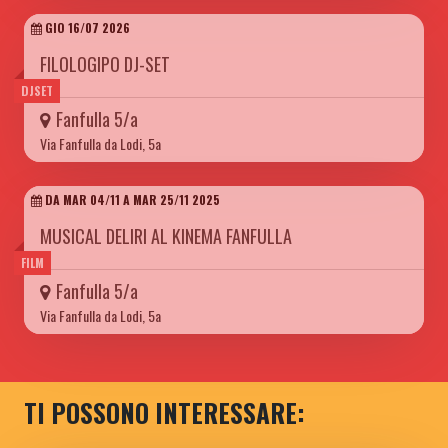
GIO 16/07 2026
FILOLOGIPO DJ-SET
DJSET
Fanfulla 5/a
Via Fanfulla da Lodi, 5a
DA MAR 04/11 A MAR 25/11 2025
MUSICAL DELIRI AL KINEMA FANFULLA
FILM
Fanfulla 5/a
Via Fanfulla da Lodi, 5a
TI POSSONO INTERESSARE: