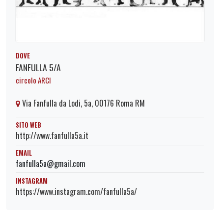
DOVE
FANFULLA 5/A
circolo ARCI
Via Fanfulla da Lodi, 5a, 00176 Roma RM
SITO WEB
http://www.fanfulla5a.it
EMAIL
fanfulla5a@gmail.com
INSTAGRAM
https://www.instagram.com/fanfulla5a/