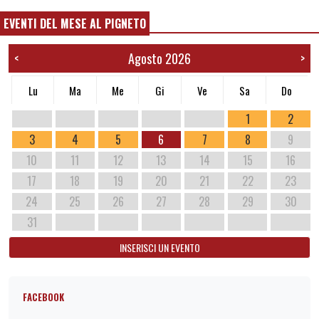
EVENTI DEL MESE AL PIGNETO
Agosto 2026
<
>
Lu
Ma
Me
Gi
Ve
Sa
Do
1
2
3
4
5
6
7
8
9
10
11
12
13
14
15
16
17
18
19
20
21
22
23
24
25
26
27
28
29
30
31
INSERISCI UN EVENTO
FACEBOOK