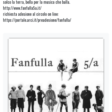
solco la terra, bella per la musica che balla.
http://www.fanfulla5a.it/
richiesta adesione al circolo on line:
https://portale.arci.it/preadesione/fanfulla/