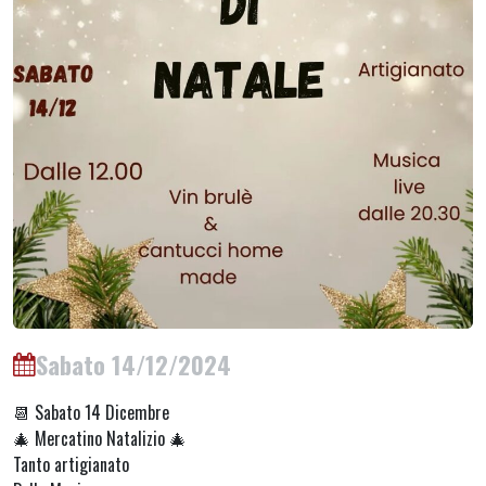
Sabato 14/12/2024
📆 Sabato 14 Dicembre
🎄 Mercatino Natalizio 🎄
Tanto artigianato