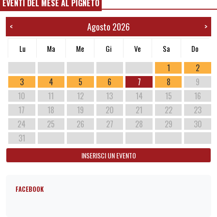
EVENTI DEL MESE AL PIGNETO
Agosto 2026
<
>
Lu
Ma
Me
Gi
Ve
Sa
Do
1
2
3
4
5
6
7
8
9
10
11
12
13
14
15
16
17
18
19
20
21
22
23
24
25
26
27
28
29
30
31
INSERISCI UN EVENTO
FACEBOOK