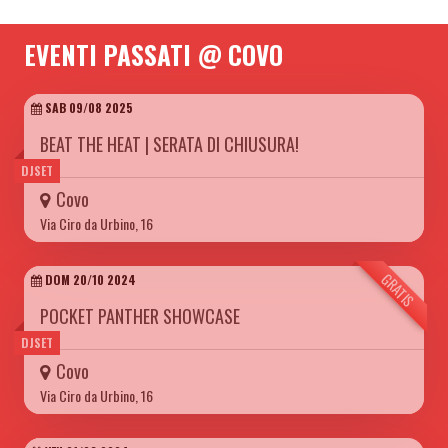
EVENTI PASSATI @ COVO
SAB 09/08 2025
BEAT THE HEAT | SERATA DI CHIUSURA!
DJSET
Covo
Via Ciro da Urbino, 16
GRATIS
DOM 20/10 2024
POCKET PANTHER SHOWCASE
DJSET
Covo
Via Ciro da Urbino, 16