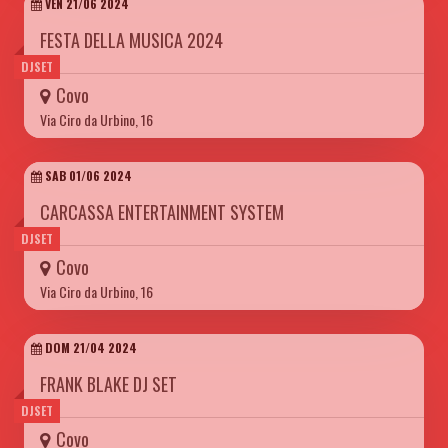
VEN 21/06 2024
FESTA DELLA MUSICA 2024
DJSET
Covo
Via Ciro da Urbino, 16
SAB 01/06 2024
CARCASSA ENTERTAINMENT SYSTEM
DJSET
Covo
Via Ciro da Urbino, 16
DOM 21/04 2024
FRANK BLAKE DJ SET
DJSET
Covo