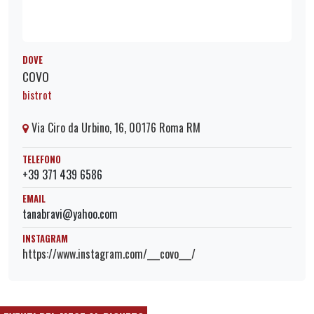
DOVE
COVO
bistrot
Via Ciro da Urbino, 16, 00176 Roma RM
TELEFONO
+39 371 439 6586
EMAIL
tanabravi@yahoo.com
INSTAGRAM
https://www.instagram.com/___covo___/