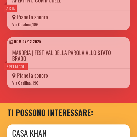
ARTE
Pianeta sonoro
Via Casilina, 196
DOM 07/12 2025
MANDRIA | FESTIVAL DELLA PAROLA ALLO STATO
BRADO
SPETTACOLI
Pianeta sonoro
Via Casilina, 196
TI POSSONO INTERESSARE:
CASA KHAN