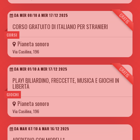
GRATIS
DA MER 08/10 A MER 17/12 2025
CORSO GRATUITO DI ITALIANO PER STRANIERI
CORSI
Pianeta sonoro
Via Casilina, 196
GRATIS
DA MER 01/10 A MER 17/12 2025
PLAY! BILIARDINO, FRECCETTE, MUSICA E GIOCHI IN
LIBERTÀ
GIOCHI
Pianeta sonoro
Via Casilina, 196
DA MAR 07/10 A MAR 16/12 2025
APERITIVO CON MODELL*