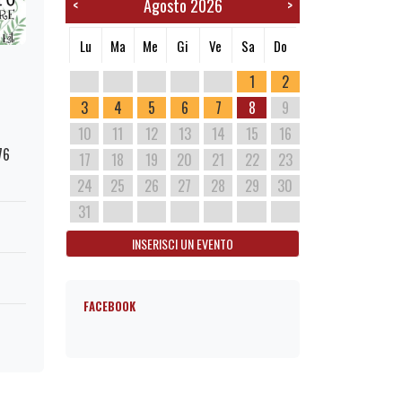
Agosto 2026
<
>
Lu
Ma
Me
Gi
Ve
Sa
Do
1
2
3
4
5
6
7
8
9
10
11
12
13
14
15
16
76
17
18
19
20
21
22
23
24
25
26
27
28
29
30
31
INSERISCI UN EVENTO
FACEBOOK