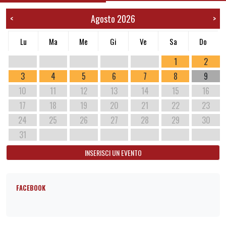
Agosto 2026
<
>
Lu
Ma
Me
Gi
Ve
Sa
Do
1
2
3
4
5
6
7
8
9
10
11
12
13
14
15
16
17
18
19
20
21
22
23
24
25
26
27
28
29
30
31
INSERISCI UN EVENTO
FACEBOOK