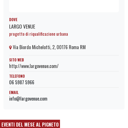
DOVE
LARGO VENUE
progetto di riqualificazione urbana
Via Biordo Michelotti, 2, 00176 Roma RM
SITO WEB
http://www.largovenue.com/
TELEFONO
06 5987 5966
EMAIL
info@largovenue.com
EVENTI DEL MESE AL PIGNETO