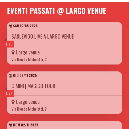
EVENTI PASSATI @ LARGO VENUE
SAB 16/05 2026
SANLEVIGO LIVE A LARGO VENUE
LIVE
Largo venue
Via Biordo Michelotti, 2
GIO 06/11 2025
CIMINI | MAGICO TOUR
LIVE
Largo venue
Via Biordo Michelotti, 2
DOM 02/11 2025