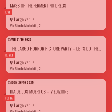
MASS OF THE FERMENTING DREGS
LIVE
Largo venue
Via Biordo Michelotti, 2
VEN 31/10 2025
THE LARGO HORROR PICTURE PARTY – LET’S DO THE…
DJSET
Largo venue
Via Biordo Michelotti, 2
DOM 26/10 2025
DIA DE LOS MUERTOS – V EDIZIONE
FESTA
Largo venue
Via Biordo Michelotti, 2