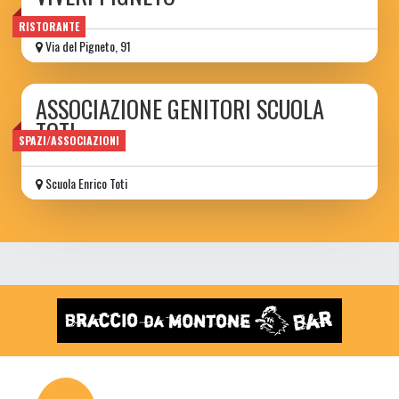
RISTORANTE
Via del Pigneto, 91
ASSOCIAZIONE GENITORI SCUOLA
TOTI
SPAZI/ASSOCIAZIONI
Scuola Enrico Toti