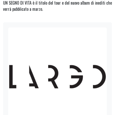
UN SEGNO DI VITA è il titolo del tour e del nuovo album di inediti che
verrà pubblicato a marzo.