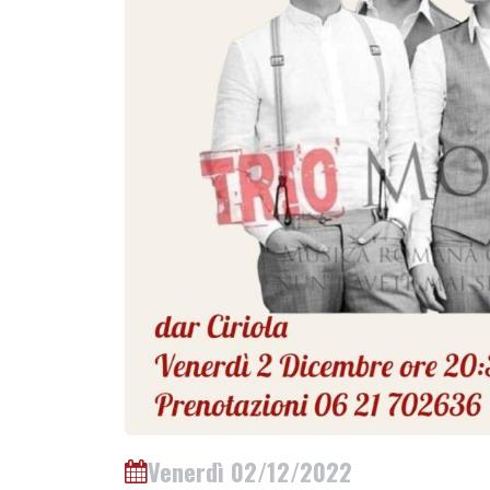
Venerdì 02/12/2022