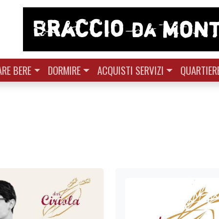
RE BERE
DORMIRE
ACQUISTI SERVIZI
QUARTIER