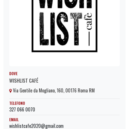
DOVE
WISHLIST CAFÉ
Via Gentile da Mogliano, 160, 00176 Roma RM
TELEFONO
327 066 0070
EMAIL
wishlistcafe2020@gmail.com