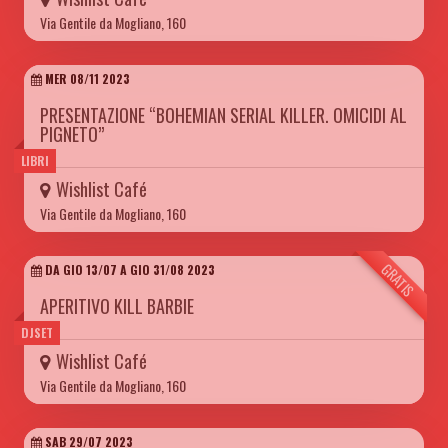
Via Gentile da Mogliano, 160
MER 08/11 2023
PRESENTAZIONE “BOHEMIAN SERIAL KILLER. OMICIDI AL
PIGNETO”
LIBRI
Wishlist Café
Via Gentile da Mogliano, 160
GRATIS
DA GIO 13/07 A GIO 31/08 2023
APERITIVO KILL BARBIE
DJSET
Wishlist Café
Via Gentile da Mogliano, 160
SAB 29/07 2023