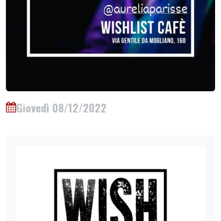
Giovedì 08/12/2022