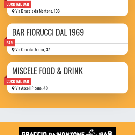
COCKTAIL BAR
Via Braccio da Montone, 103
BAR FIORUCCI DAL 1969
BAR
Via Ciro da Urbino, 37
MISCELE FOOD & DRINK
COCKTAIL BAR
Via Ascoli Piceno, 40