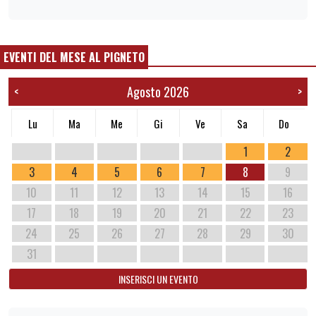
EVENTI DEL MESE AL PIGNETO
Agosto 2026
<
>
Lu
Ma
Me
Gi
Ve
Sa
Do
1
2
3
4
5
6
7
8
9
10
11
12
13
14
15
16
17
18
19
20
21
22
23
24
25
26
27
28
29
30
31
INSERISCI UN EVENTO