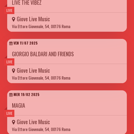
LIVE THE VIBEZ
LIVE
Giove Live Music
Via Ettore Giovenale, 54, 00176 Roma
VEN 11/07 2025
GIORGIO BALDARI AND FRIENDS
LIVE
Giove Live Music
Via Ettore Giovenale, 54, 00176 Roma
MER 19/02 2025
MAGIA
LIVE
Giove Live Music
Via Ettore Giovenale, 54, 00176 Roma