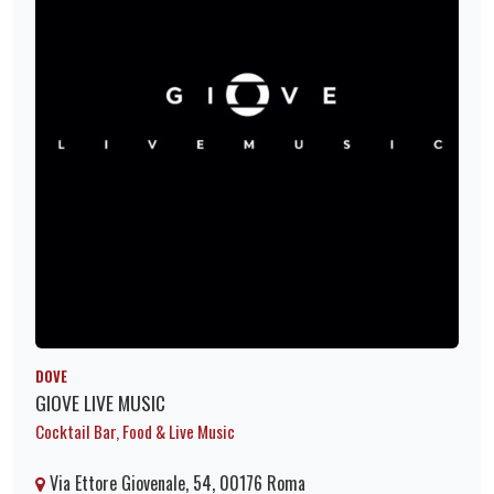
DOVE
GIOVE LIVE MUSIC
Cocktail Bar, Food & Live Music
Via Ettore Giovenale, 54, 00176 Roma