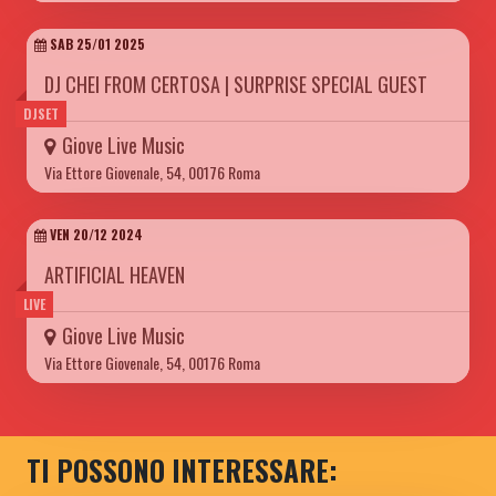
SAB 25/01 2025
DJ CHEI FROM CERTOSA | SURPRISE SPECIAL GUEST
DJSET
Giove Live Music
Via Ettore Giovenale, 54, 00176 Roma
VEN 20/12 2024
ARTIFICIAL HEAVEN
LIVE
Giove Live Music
Via Ettore Giovenale, 54, 00176 Roma
TI POSSONO INTERESSARE: