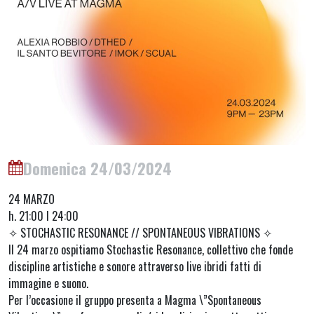
Domenica 24/03/2024
24 MARZO
h. 21:00 I 24:00
✧ STOCHASTIC RESONANCE // SPONTANEOUS VIBRATIONS ✧
Il 24 marzo ospitiamo Stochastic Resonance, collettivo che fonde
discipline artistiche e sonore attraverso live ibridi fatti di
immagine e suono.
Per l’occasione il gruppo presenta a Magma \”Spontaneous