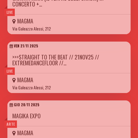
CONCERTO +…
LIVE
MAGMA
Via Galeazzo Alessi, 212
VEN 21/11 2025
>>>STRAIGHT TO THE BEAT // 21NOV25 //
EXTREMEDANCEFLOOR //…
LIVE
MAGMA
Via Galeazzo Alessi, 212
GIO 20/11 2025
MAGIKA EXPO
ARTE
MAGMA