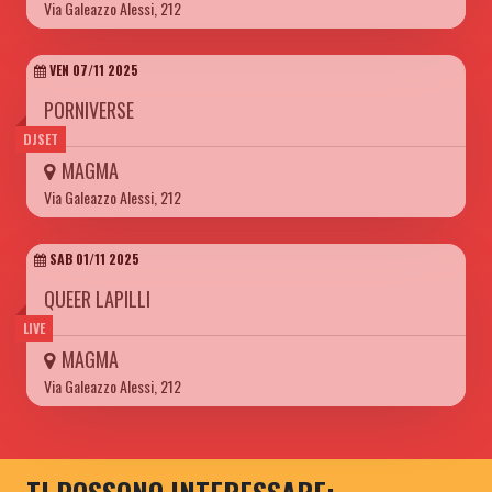
Via Galeazzo Alessi, 212
VEN 07/11 2025
PORNIVERSE
DJSET
MAGMA
Via Galeazzo Alessi, 212
SAB 01/11 2025
QUEER LAPILLI
LIVE
MAGMA
Via Galeazzo Alessi, 212