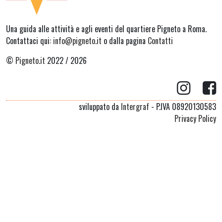
Una guida alle attività e agli eventi del quartiere Pigneto a Roma.
Contattaci qui:
info@pigneto.it
o dalla pagina
Contatti
©
Pigneto.it
2022 / 2026
sviluppato da
Intergraf
- P.IVA 08920130583
Privacy Policy