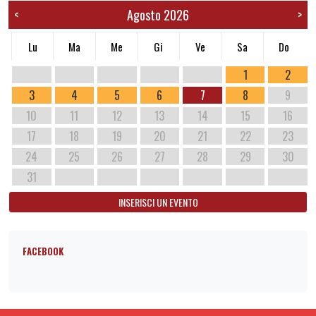
Agosto 2026
<
>
Lu
Ma
Me
Gi
Ve
Sa
Do
1
2
3
4
5
6
7
8
9
10
11
12
13
14
15
16
17
18
19
20
21
22
23
24
25
26
27
28
29
30
31
INSERISCI UN EVENTO
FACEBOOK