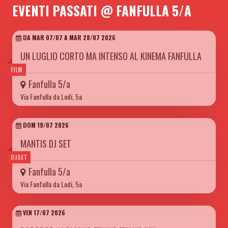
EVENTI PASSATI @ FANFULLA 5/A
DA MAR 07/07 A MAR 28/07 2026
UN LUGLIO CORTO MA INTENSO AL KINEMA FANFULLA
FILM
Fanfulla 5/a
Via Fanfulla da Lodi, 5a
DOM 19/07 2026
MANTIS DJ SET
DJSET
Fanfulla 5/a
Via Fanfulla da Lodi, 5a
VEN 17/07 2026