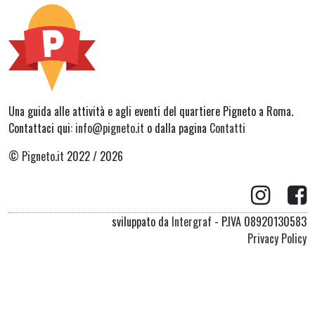
Una guida alle attività e agli eventi del quartiere Pigneto a Roma.
Contattaci qui:
info@pigneto.it
o dalla pagina
Contatti
©
Pigneto.it
2022 / 2026
sviluppato da
Intergraf
- P.IVA 08920130583
Privacy Policy