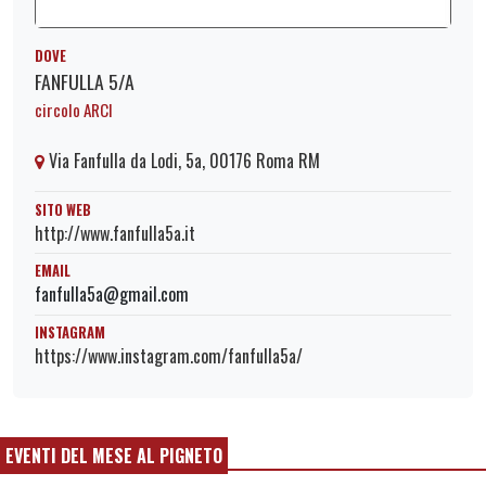
DOVE
FANFULLA 5/A
circolo ARCI
Via Fanfulla da Lodi, 5a, 00176 Roma RM
SITO WEB
http://www.fanfulla5a.it
EMAIL
fanfulla5a@gmail.com
INSTAGRAM
https://www.instagram.com/fanfulla5a/
EVENTI DEL MESE AL PIGNETO