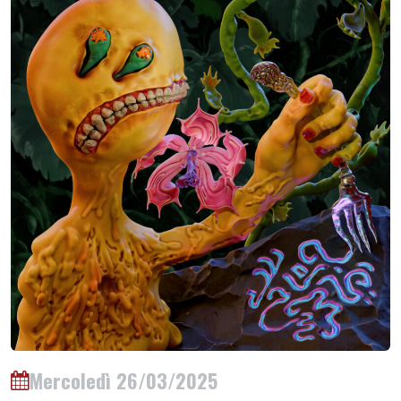
Mercoledì 26/03/2025