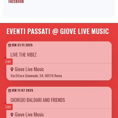
FACEBOOK
EVENTI PASSATI @ GIOVE LIVE MUSIC
VEN 21/11 2025
LIVE THE VIBEZ
LIVE
Giove Live Music
Via Ettore Giovenale, 54, 00176 Roma
VEN 11/07 2025
GIORGIO BALDARI AND FRIENDS
LIVE
Giove Live Music