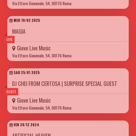
Via Ettore Giovenale, 54, 00176 Roma
MER 19/02 2025
MAGIA
LIVE
Giove Live Music
Via Ettore Giovenale, 54, 00176 Roma
SAB 25/01 2025
DJ CHEI FROM CERTOSA | SURPRISE SPECIAL GUEST
DJSET
Giove Live Music
Via Ettore Giovenale, 54, 00176 Roma
VEN 20/12 2024
ARTIFICIAL HEAVEN