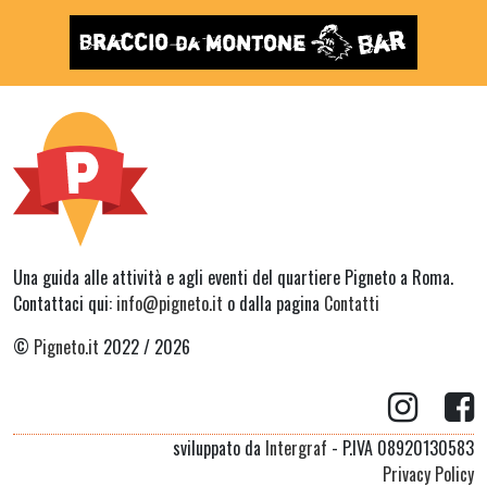
Una guida alle attività e agli eventi del quartiere Pigneto a Roma.
Contattaci qui:
info@pigneto.it
o dalla pagina
Contatti
©
Pigneto.it
2022 / 2026
sviluppato da
Intergraf
- P.IVA 08920130583
Privacy Policy