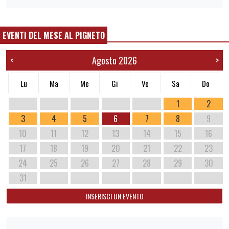
EVENTI DEL MESE AL PIGNETO
Agosto 2026
<
>
Lu
Ma
Me
Gi
Ve
Sa
Do
1
2
3
4
5
6
7
8
9
10
11
12
13
14
15
16
17
18
19
20
21
22
23
24
25
26
27
28
29
30
31
INSERISCI UN EVENTO