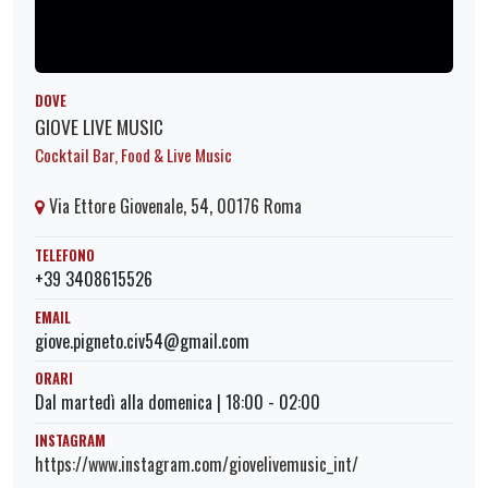
DOVE
GIOVE LIVE MUSIC
Cocktail Bar, Food & Live Music
Via Ettore Giovenale, 54, 00176 Roma
TELEFONO
+39 3408615526
EMAIL
giove.pigneto.civ54@gmail.com
ORARI
Dal martedì alla domenica | 18:00 - 02:00
INSTAGRAM
https://www.instagram.com/giovelivemusic_int/