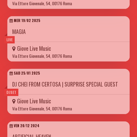
Via Ettore Giovenale, 54, 00176 Roma
MER 19/02 2025
MAGIA
LIVE
Giove Live Music
Via Ettore Giovenale, 54, 00176 Roma
SAB 25/01 2025
DJ CHEI FROM CERTOSA | SURPRISE SPECIAL GUEST
DJSET
Giove Live Music
Via Ettore Giovenale, 54, 00176 Roma
VEN 20/12 2024
ARTIFICIAL HEAVEN