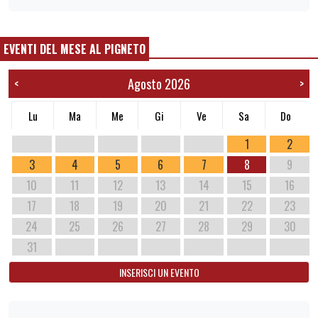
EVENTI DEL MESE AL PIGNETO
Agosto 2026
<
>
Lu
Ma
Me
Gi
Ve
Sa
Do
1
2
3
4
5
6
7
8
9
10
11
12
13
14
15
16
17
18
19
20
21
22
23
24
25
26
27
28
29
30
31
INSERISCI UN EVENTO