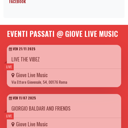
FACEBOOK
EVENTI PASSATI @ GIOVE LIVE MUSIC
VEN 21/11 2025
LIVE THE VIBEZ
LIVE
Giove Live Music
Via Ettore Giovenale, 54, 00176 Roma
VEN 11/07 2025
GIORGIO BALDARI AND FRIENDS
LIVE
Giove Live Music