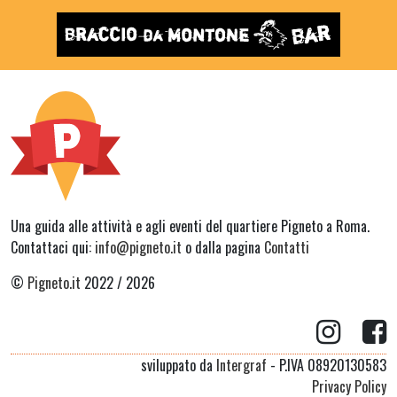
Una guida alle attività e agli eventi del quartiere Pigneto a Roma.
Contattaci qui:
info@pigneto.it
o dalla pagina
Contatti
©
Pigneto.it
2022 / 2026
sviluppato da
Intergraf
- P.IVA 08920130583
Privacy Policy