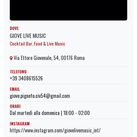
DOVE
GIOVE LIVE MUSIC
Cocktail Bar, Food & Live Music
Via Ettore Giovenale, 54, 00176 Roma
TELEFONO
+39 3408615526
EMAIL
giove.pigneto.civ54@gmail.com
ORARI
Dal martedì alla domenica | 18:00 - 02:00
INSTAGRAM
https://www.instagram.com/giovelivemusic_int/