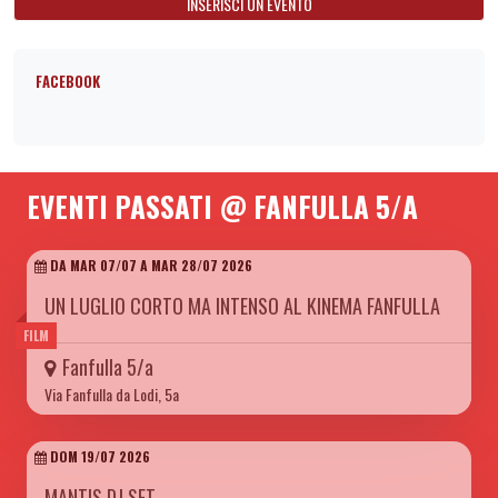
INSERISCI UN EVENTO
FACEBOOK
EVENTI PASSATI @ FANFULLA 5/A
DA MAR 07/07 A MAR 28/07 2026
UN LUGLIO CORTO MA INTENSO AL KINEMA FANFULLA
FILM
Fanfulla 5/a
Via Fanfulla da Lodi, 5a
DOM 19/07 2026
MANTIS DJ SET