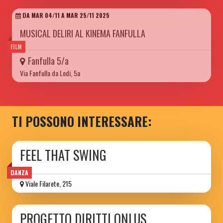
DA MAR 04/11 A MAR 25/11 2025
MUSICAL DELIRI AL KINEMA FANFULLA
FILM
Fanfulla 5/a
Via Fanfulla da Lodi, 5a
TI POSSONO INTERESSARE:
FEEL THAT SWING
DANZA
Viale Filarete, 215
PROGETTO DIRITTI ONLUS