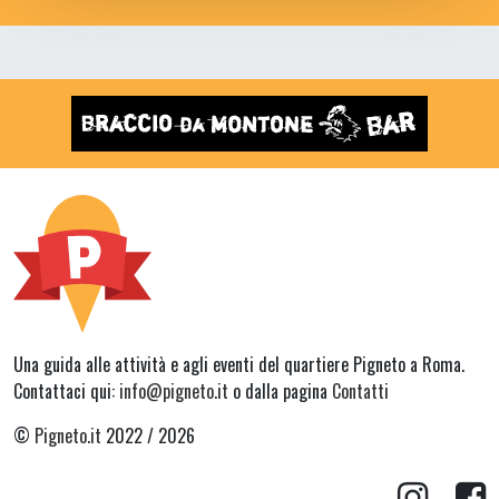
Una guida alle attività e agli eventi del quartiere Pigneto a Roma.
Contattaci qui:
info@pigneto.it
o dalla pagina
Contatti
©
Pigneto.it
2022 / 2026