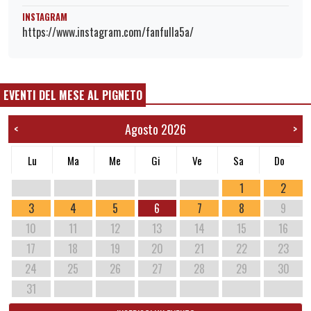
INSTAGRAM
https://www.instagram.com/fanfulla5a/
EVENTI DEL MESE AL PIGNETO
Agosto 2026
<
>
Lu
Ma
Me
Gi
Ve
Sa
Do
1
2
3
4
5
6
7
8
9
10
11
12
13
14
15
16
17
18
19
20
21
22
23
24
25
26
27
28
29
30
31