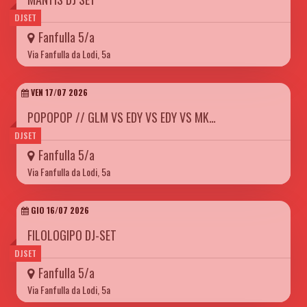
DJSET
Fanfulla 5/a
Via Fanfulla da Lodi, 5a
VEN 17/07 2026
POPOPOP // GLM VS EDY VS EDY VS MK…
DJSET
Fanfulla 5/a
Via Fanfulla da Lodi, 5a
GIO 16/07 2026
FILOLOGIPO DJ-SET
DJSET
Fanfulla 5/a
Via Fanfulla da Lodi, 5a