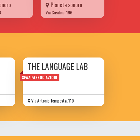
onoro
Pianeta sonoro
6
Via Casilina, 196
THE LANGUAGE LAB
SPAZI/ASSOCIAZIONI
Via Antonio Tempesta, 110