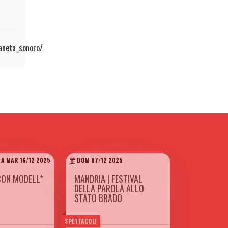
aneta_sonoro/
 A MAR 16/12 2025
DOM 07/12 2025
CON MODELL*
MANDRIA | FESTIVAL
DELLA PAROLA ALLO
STATO BRADO
SPETTACOLI