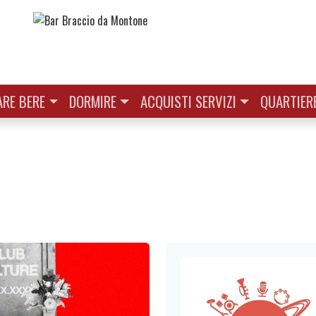
RE BERE
DORMIRE
ACQUISTI SERVIZI
QUARTIER