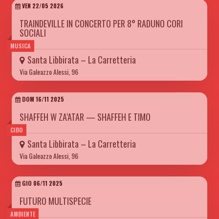
VEN 22/05 2026
TRAINDEVILLE IN CONCERTO PER 8° RADUNO CORI
SOCIALI
MUSICA
Santa Libbirata – La Carretteria
Via Galeazzo Alessi, 96
DOM 16/11 2025
SHAFFEH W ZA‘ATAR — SHAFFEH E TIMO
CIBO
Santa Libbirata – La Carretteria
Via Galeazzo Alessi, 96
GIO 06/11 2025
FUTURO MULTISPECIE
AMBIENTE