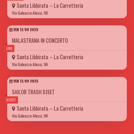
Santa Libbirata – La Carretteria
Via Galeazzo Alessi, 96
VEN 12/09 2025
MALASTRANA IN CONCERTO
LIVE
Santa Libbirata – La Carretteria
Via Galeazzo Alessi, 96
VEN 12/09 2025
SAILOR TRASH DJSET
DJSET
Santa Libbirata – La Carretteria
Via Galeazzo Alessi, 96