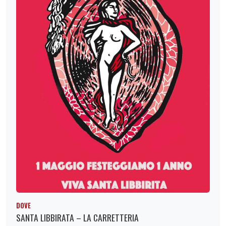
DOVE
SANTA LIBBIRATA – LA CARRETTERIA