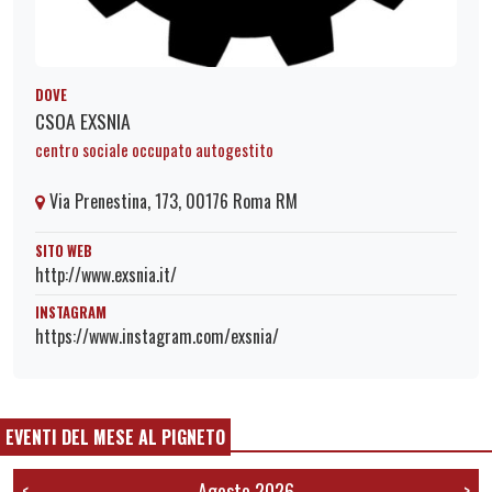
DOVE
CSOA EXSNIA
centro sociale occupato autogestito
Via Prenestina, 173, 00176 Roma RM
SITO WEB
http://www.exsnia.it/
INSTAGRAM
https://www.instagram.com/exsnia/
EVENTI DEL MESE AL PIGNETO
Agosto 2026
<
>