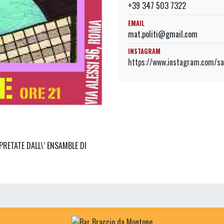
+39 347 503 7322
EMAIL
mat.politi@gmail.com
INSTAGRAM
https://www.instagram.com/san
RPRETATE DALL\’ ENSAMBLE DI