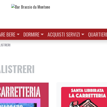
RE BERE
DORMIRE
ACQUISTI SERVIZI
QUARTIER
ISTRERI
LISTRERI