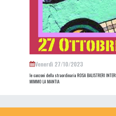
Venerdì 27/10/2023
le canzoni della straordinaria ROSA BALISTRERI INTE
MIMMO LA MANTIA