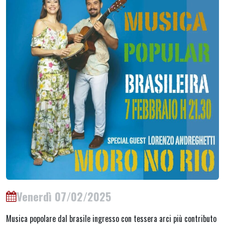
Venerdì 07/02/2025
Musica popolare dal brasile ingresso con tessera arci più contributo