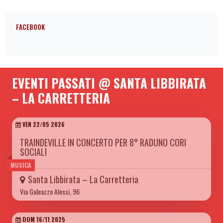
FACEBOOK
EVENTI PASSATI @ SANTA LIBBIRATA
– LA CARRETTERIA
VEN 22/05 2026
TRAINDEVILLE IN CONCERTO PER 8° RADUNO CORI
SOCIALI
MUSICA
Santa Libbirata – La Carretteria
Via Galeazzo Alessi, 96
DOM 16/11 2025