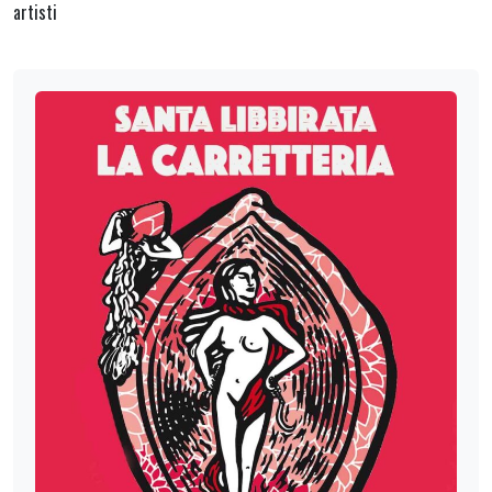
artisti