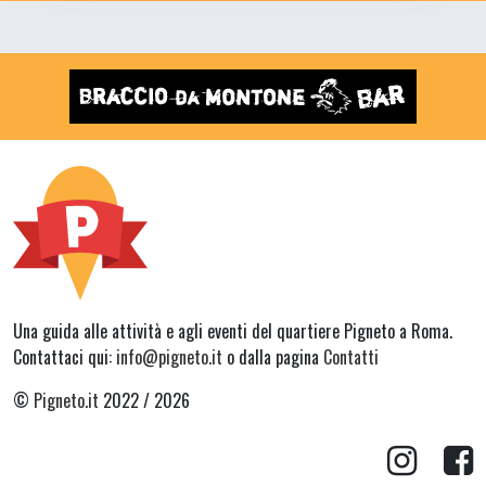
Una guida alle attività e agli eventi del quartiere Pigneto a Roma.
Contattaci qui:
info@pigneto.it
o dalla pagina
Contatti
©
Pigneto.it
2022 / 2026