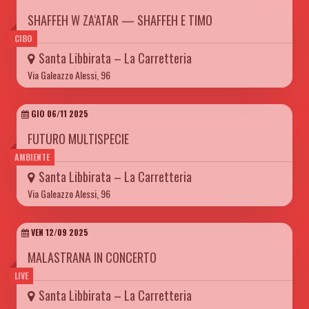
SHAFFEH W ZA‘ATAR — SHAFFEH E TIMO
CIBO
Santa Libbirata – La Carretteria
Via Galeazzo Alessi, 96
GIO 06/11 2025
FUTURO MULTISPECIE
AMBIENTE
Santa Libbirata – La Carretteria
Via Galeazzo Alessi, 96
VEN 12/09 2025
MALASTRANA IN CONCERTO
LIVE
Santa Libbirata – La Carretteria