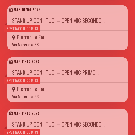
MAR 01/04 2025
STAND UP CON I TUOI – OPEN MIC SECONDO…
SPETTACOLI COMICI
Pierrot Le Fou
Via Macerata, 58
MAR 11/03 2025
STAND UP CON I TUOI – OPEN MIC PRIMO…
SPETTACOLI COMICI
Pierrot Le Fou
Via Macerata, 58
MAR 11/03 2025
STAND UP CON I TUOI – OPEN MIC SECONDO…
SPETTACOLI COMICI