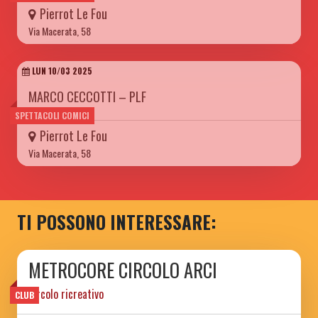
Pierrot Le Fou
Via Macerata, 58
LUN 10/03 2025
MARCO CECCOTTI – PLF
SPETTACOLI COMICI
Pierrot Le Fou
Via Macerata, 58
TI POSSONO INTERESSARE:
METROCORE CIRCOLO ARCI
circolo ricreativo
CLUB