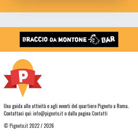
Una guida alle attività e agli eventi del quartiere Pigneto a Roma.
Contattaci qui:
info@pigneto.it
o dalla pagina
Contatti
©
Pigneto.it
2022 / 2026