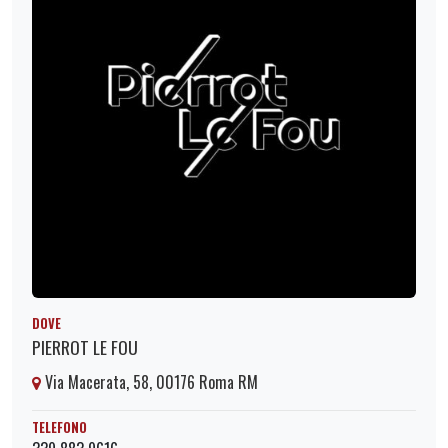
DOVE
PIERROT LE FOU
Via Macerata, 58, 00176 Roma RM
TELEFONO