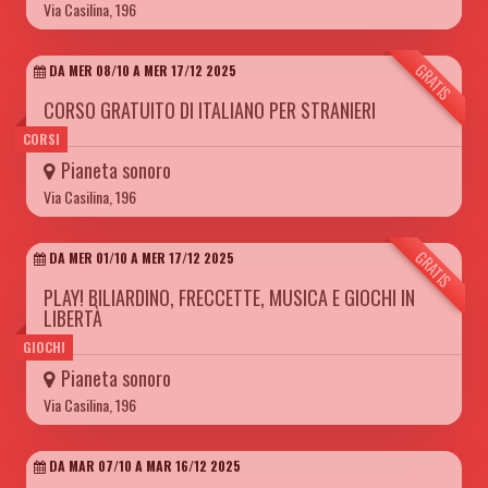
Via Casilina, 196
GRATIS
DA MER 08/10 A MER 17/12 2025
CORSO GRATUITO DI ITALIANO PER STRANIERI
CORSI
Pianeta sonoro
Via Casilina, 196
GRATIS
DA MER 01/10 A MER 17/12 2025
PLAY! BILIARDINO, FRECCETTE, MUSICA E GIOCHI IN
LIBERTÀ
GIOCHI
Pianeta sonoro
Via Casilina, 196
DA MAR 07/10 A MAR 16/12 2025