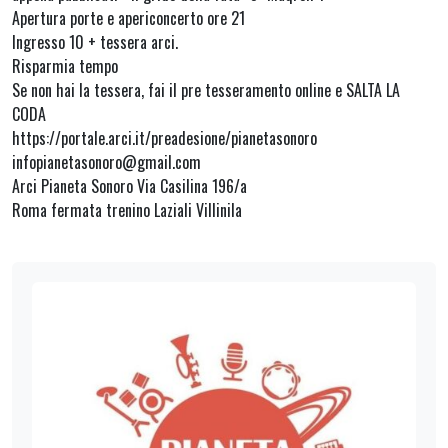
Apertura porte e apericoncerto ore 21
Ingresso 10 + tessera arci.
Risparmia tempo
Se non hai la tessera, fai il pre tesseramento online e SALTA LA
CODA
https://portale.arci.it/preadesione/pianetasonoro
infopianetasonoro@gmail.com
Arci Pianeta Sonoro Via Casilina 196/a
Roma fermata trenino Laziali Villinila