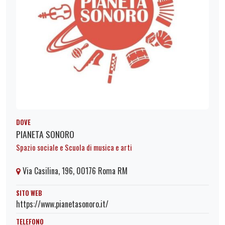
DOVE
PIANETA SONORO
Spazio sociale e Scuola di musica e arti
Via Casilina, 196, 00176 Roma RM
SITO WEB
https://www.pianetasonoro.it/
TELEFONO