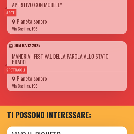
APERITIVO CON MODELL*
ARTE
Pianeta sonoro
Via Casilina, 196
DOM 07/12 2025
MANDRIA | FESTIVAL DELLA PAROLA ALLO STATO
BRADO
SPETTACOLI
Pianeta sonoro
Via Casilina, 196
TI POSSONO INTERESSARE: