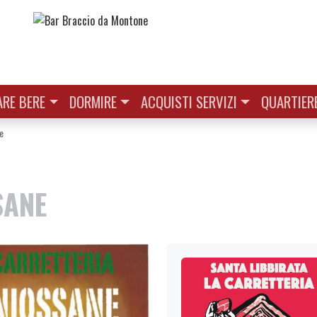
RE BERE
DORMIRE
ACQUISTI SERVIZI
QUARTIER
e
SANE