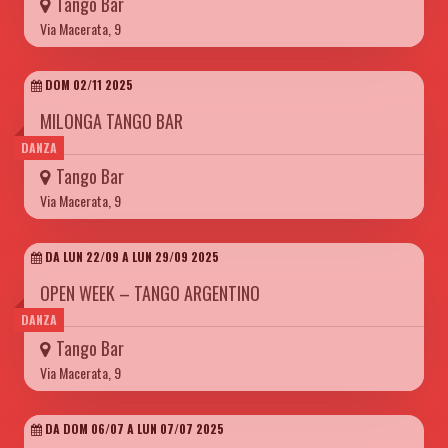
Tango Bar
Via Macerata, 9
DOM 02/11 2025
MILONGA TANGO BAR
DANZA
Tango Bar
Via Macerata, 9
DA LUN 22/09 A LUN 29/09 2025
OPEN WEEK – TANGO ARGENTINO
DANZA
Tango Bar
Via Macerata, 9
DA DOM 06/07 A LUN 07/07 2025