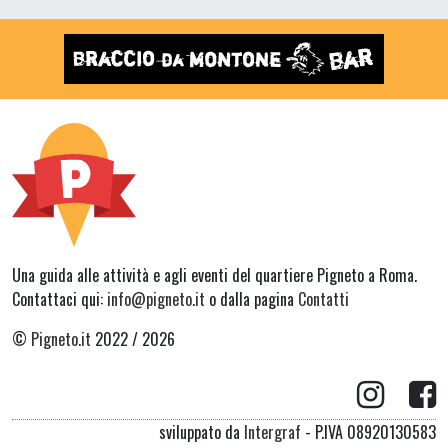
Una guida alle attività e agli eventi del quartiere Pigneto a Roma.
Contattaci qui:
info@pigneto.it
o dalla pagina
Contatti
©
Pigneto.it
2022 / 2026
sviluppato da
Intergraf
- P.IVA 08920130583