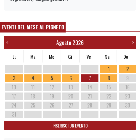
EVENTI DEL MESE AL PIGNETO
Agosto 2026
<
>
Lu
Ma
Me
Gi
Ve
Sa
Do
1
2
3
4
5
6
7
8
9
10
11
12
13
14
15
16
17
18
19
20
21
22
23
24
25
26
27
28
29
30
31
INSERISCI UN EVENTO