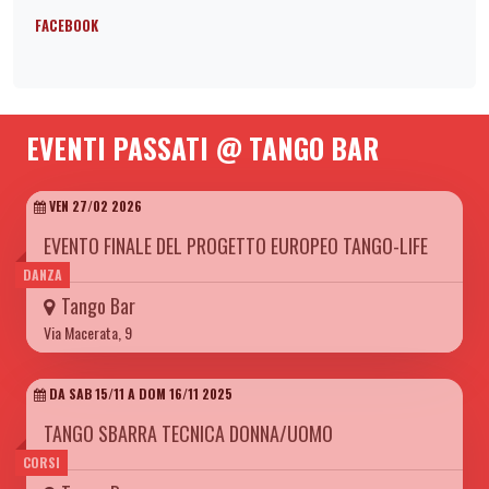
FACEBOOK
EVENTI PASSATI @ TANGO BAR
VEN 27/02 2026
EVENTO FINALE DEL PROGETTO EUROPEO TANGO-LIFE
DANZA
Tango Bar
Via Macerata, 9
DA SAB 15/11 A DOM 16/11 2025
TANGO SBARRA TECNICA DONNA/UOMO
CORSI