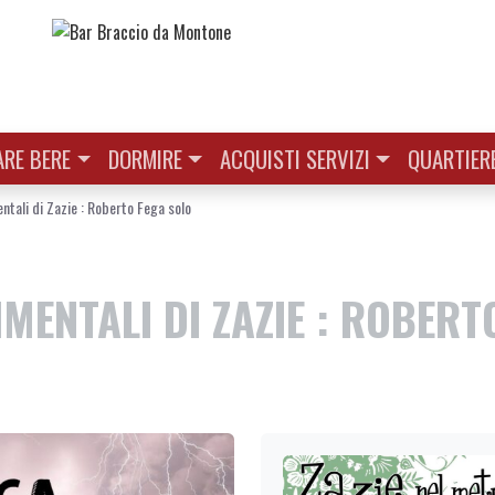
RE BERE
DORMIRE
ACQUISTI SERVIZI
QUARTIER
tali di Zazie : Roberto Fega solo
MENTALI DI ZAZIE : ROBERT