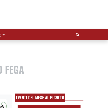
Cerca:
E
O FEGA
EVENTI DEL MESE AL PIGNETO