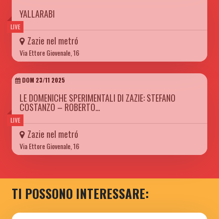
YALLARABI
LIVE
Zazie nel metró
Via Ettore Giovenale, 16
DOM 23/11 2025
LE DOMENICHE SPERIMENTALI DI ZAZIE: STEFANO
COSTANZO – ROBERTO…
LIVE
Zazie nel metró
Via Ettore Giovenale, 16
TI POSSONO INTERESSARE: