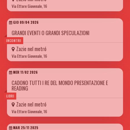
Via Ettore Giovenale, 16
GIO 09/04 2026
GRANDI EVENTI O GRANDI SPECULAZIONI
INCONTRI
Zazie nel metró
Via Ettore Giovenale, 16
MER 11/02 2026
CADONO TUTTI I RE DEL MONDO PRESENTAZIONE E
READING
LIBRI
Zazie nel metró
Via Ettore Giovenale, 16
MAR 25/11 2025