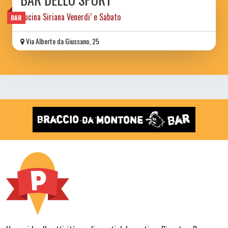
Cucina Siriana Venerdi’ e Sabato
BAR
Via Alberto da Giussano, 25