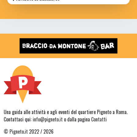
Una guida alle attività e agli eventi del quartiere Pigneto a Roma.
Contattaci qui:
info@pigneto.it
o dalla pagina
Contatti
©
Pigneto.it
2022 / 2026