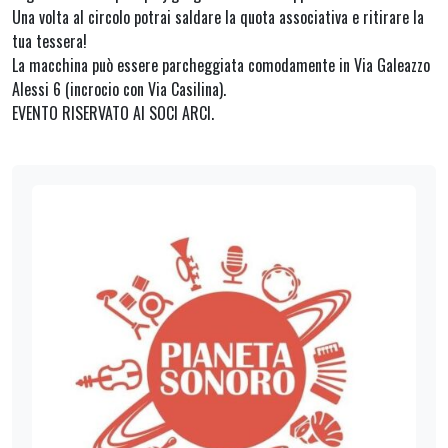
Una volta al circolo potrai saldare la quota associativa e ritirare la
tua tessera!
La macchina può essere parcheggiata comodamente in Via Galeazzo
Alessi 6 (incrocio con Via Casilina).
EVENTO RISERVATO AI SOCI ARCI.