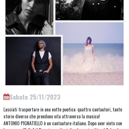
Sabato 25/11/2023
Lasciati trasportare in una notte poetica: quattro cantautori, tante
storie diverse che prendono vita attraverso la musica!
ANTONIO PIGNATIELLO è un cantautore italiano. Dopo aver vinto con