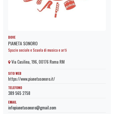
DOVE
PIANETA SONORO
Spazio sociale e Scuola di musica e arti
Via Casilina, 196, 00176 Roma RM
SITO WEB
https://www.pianetasonoro.it/
TELEFONO
389 565 2758
EMAIL
infopianetasonoro@gmail.com