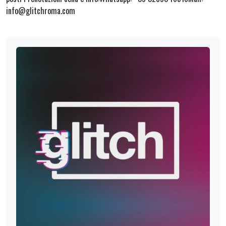
info@glitchroma.com