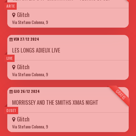
ARTE
Glitch
Via Stefano Colonna, 9
VEN 27/12 2024
LES LONGS ADIEUX LIVE
LIVE
Glitch
Via Stefano Colonna, 9
GRATIS
GIO 26/12 2024
MORRISSEY AND THE SMITHS XMAS NIGHT
DJSET
Glitch
Via Stefano Colonna, 9