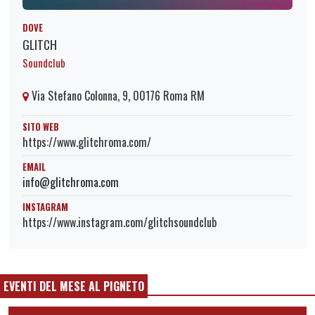
DOVE
GLITCH
Soundclub
Via Stefano Colonna, 9, 00176 Roma RM
SITO WEB
https://www.glitchroma.com/
EMAIL
info@glitchroma.com
INSTAGRAM
https://www.instagram.com/glitchsoundclub
EVENTI DEL MESE AL PIGNETO