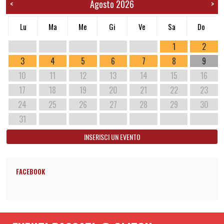
Agosto 2026
<
>
Lu
Ma
Me
Gi
Ve
Sa
Do
1
2
3
4
5
6
7
8
9
10
11
12
13
14
15
16
17
18
19
20
21
22
23
24
25
26
27
28
29
30
31
INSERISCI UN EVENTO
FACEBOOK