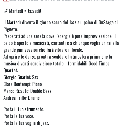
🎷 Martedì = Jazzedì!
Il Martedì diventa il giorno sacro del Jazz sul palco di OnStage al
Pigneto.
Preparati ad una serata dove l’energia è pura improvvisazione: il
palco è aperto a musicisti, cantanti e a chiunque voglia unirsi alla
grande jam session che farà vibrare il locale.
Ad aprire le danze, pronti a scaldare l’atmosfera prima che la
musica diventi condivisione totale, i formidabili Good Times
Quartet:
Giorgio Guarini: Sax
Clara Bontempi: Piano
Marco Rizzuto: Double Bass
Andrea Trillò: Drums
Porta il tuo strumento.
Porta la tua voce.
Porta la tua voglia di jazz.