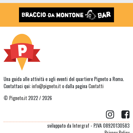
Una guida alle attività e agli eventi del quartiere Pigneto a Roma.
Contattaci qui:
info@pigneto.it
o dalla pagina
Contatti
©
Pigneto.it
2022 / 2026
sviluppato da
Intergraf
- P.IVA 08920130583
Privacy Policy