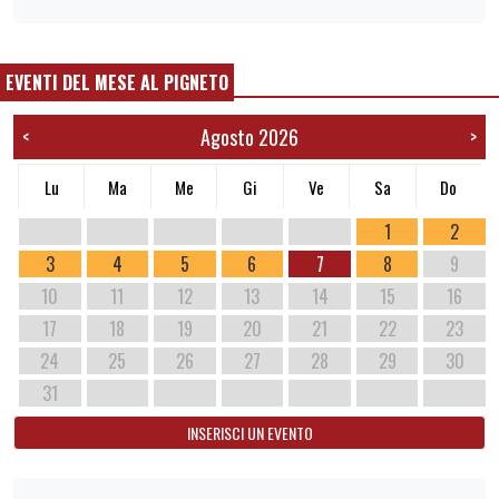
EVENTI DEL MESE AL PIGNETO
Agosto 2026
<
>
Lu
Ma
Me
Gi
Ve
Sa
Do
1
2
3
4
5
6
7
8
9
10
11
12
13
14
15
16
17
18
19
20
21
22
23
24
25
26
27
28
29
30
31
INSERISCI UN EVENTO