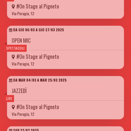
#On Stage al Pigneto
Via Perugia, 12
DA GIO 06/03 A GIO 27/03 2025
OPEN MIC
SPETTACOLI
#On Stage al Pigneto
Via Perugia, 12
DA MAR 04/03 A MAR 25/03 2025
JAZZEDÌ
LIVE
#On Stage al Pigneto
Via Perugia, 12
SAB 22/03 2025