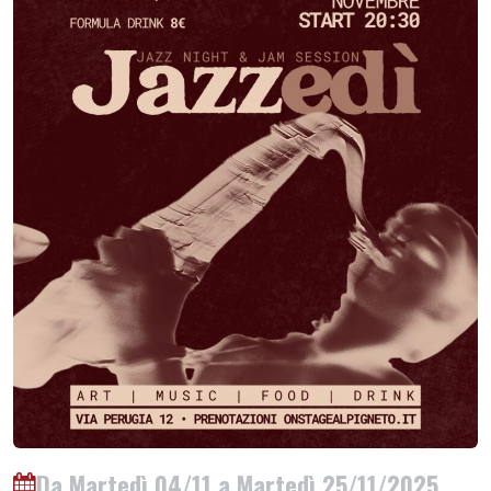
Da Martedì 04/11 a Martedì 25/11/2025