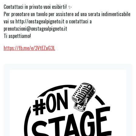
Contattaci in privato vuoi esibirti! ✨
Per pronotare un tavolo per assistere ad una serata indimenticabile
vai su http://onstagealpigneto.it o contattaci a
prenotazioni@onstagealpigneto.it
Ti aspettiamo!
https://fb.me/e/3VtEZuG3L