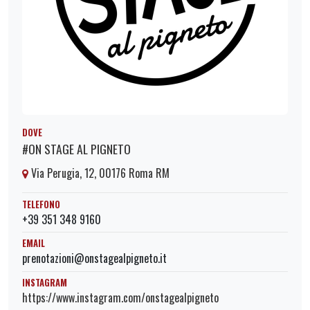
DOVE
#ON STAGE AL PIGNETO
Via Perugia, 12, 00176 Roma RM
TELEFONO
+39 351 348 9160
EMAIL
prenotazioni@onstagealpigneto.it
INSTAGRAM
https://www.instagram.com/onstagealpigneto