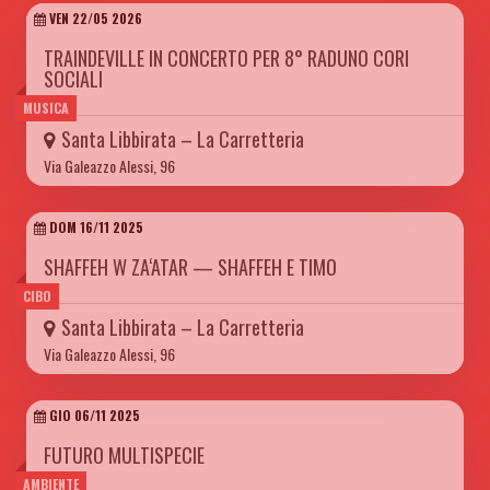
VEN 22/05 2026
TRAINDEVILLE IN CONCERTO PER 8° RADUNO CORI
SOCIALI
MUSICA
Santa Libbirata – La Carretteria
Via Galeazzo Alessi, 96
DOM 16/11 2025
SHAFFEH W ZA‘ATAR — SHAFFEH E TIMO
CIBO
Santa Libbirata – La Carretteria
Via Galeazzo Alessi, 96
GIO 06/11 2025
FUTURO MULTISPECIE
AMBIENTE