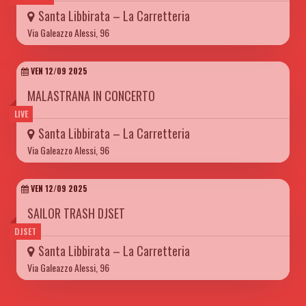
Santa Libbirata – La Carretteria
Via Galeazzo Alessi, 96
VEN 12/09 2025
MALASTRANA IN CONCERTO
LIVE
Santa Libbirata – La Carretteria
Via Galeazzo Alessi, 96
VEN 12/09 2025
SAILOR TRASH DJSET
DJSET
Santa Libbirata – La Carretteria
Via Galeazzo Alessi, 96