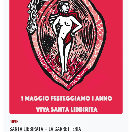
DOVE
SANTA LIBBIRATA – LA CARRETTERIA