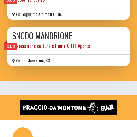
Via Guglielmo Albimonte, 18c
SNODO MANDRIONE
associazione culturale Roma Città Aperta
CLUB
Via del Mandrione, 63