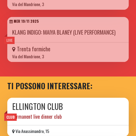
Via del Mandrione, 3
MER 19/11 2025
KLANG INDIGO: MAIYA BLANEY (LIVE PERFORMANCE)
LIVE
Trenta formiche
Via del Mandrione, 3
TI POSSONO INTERESSARE:
ELLINGTON CLUB
permanent live dinner club
CLUB
Via Anassimandro, 15