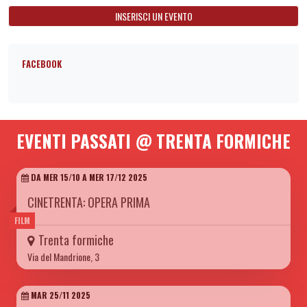
INSERISCI UN EVENTO
FACEBOOK
EVENTI PASSATI @ TRENTA FORMICHE
DA MER 15/10 A MER 17/12 2025
CINETRENTA: OPERA PRIMA
FILM
Trenta formiche
Via del Mandrione, 3
MAR 25/11 2025