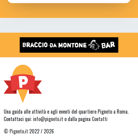
Una guida alle attività e agli eventi del quartiere Pigneto a Roma.
Contattaci qui:
info@pigneto.it
o dalla pagina
Contatti
©
Pigneto.it
2022 / 2026