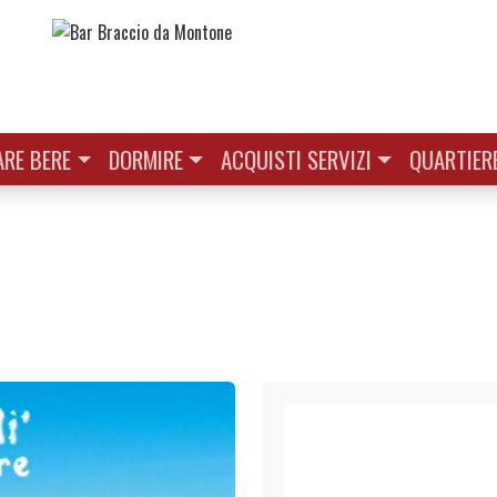
RE BERE
DORMIRE
ACQUISTI SERVIZI
QUARTIER