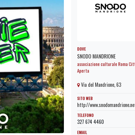
DOVE
SNODO MANDRIONE
associazione culturale Roma Cit
Aperta
Via del Mandrione, 63
SITO WEB
http://www.snodomandrione.ne
TELEFONO
327 674 4460
EMAIL