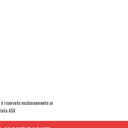
 è riservato esclusivamente ai
liata ASX