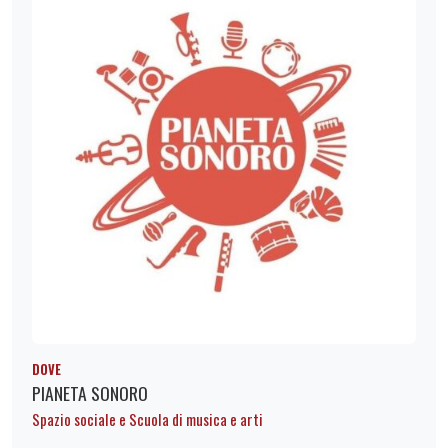
DOVE
PIANETA SONORO
Spazio sociale e Scuola di musica e arti