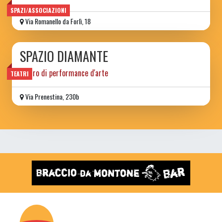
SPAZI/ASSOCIAZIONI
Via Romanello da Forlì, 18
SPAZIO DIAMANTE
teatro di performance d'arte
TEATRI
Via Prenestina, 230b