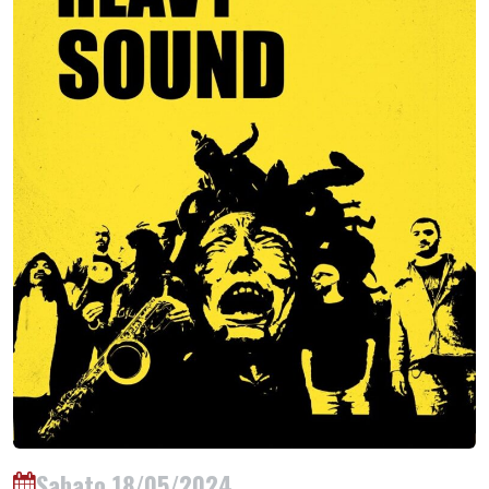
Sabato 18/05/2024