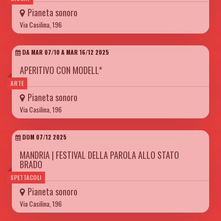
Pianeta sonoro
Via Casilina, 196
DA MAR 07/10 A MAR 16/12 2025
APERITIVO CON MODELL*
ARTE
Pianeta sonoro
Via Casilina, 196
DOM 07/12 2025
MANDRIA | FESTIVAL DELLA PAROLA ALLO STATO
BRADO
SPETTACOLI
Pianeta sonoro
Via Casilina, 196