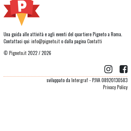
Una guida alle attività e agli eventi del quartiere Pigneto a Roma.
Contattaci qui:
info@pigneto.it
o dalla pagina
Contatti
©
Pigneto.it
2022 / 2026
sviluppato da
Intergraf
- P.IVA 08920130583
Privacy Policy