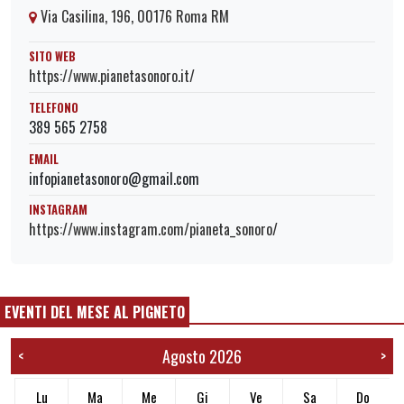
Via Casilina, 196, 00176 Roma RM
SITO WEB
https://www.pianetasonoro.it/
TELEFONO
389 565 2758
EMAIL
infopianetasonoro@gmail.com
INSTAGRAM
https://www.instagram.com/pianeta_sonoro/
EVENTI DEL MESE AL PIGNETO
Agosto 2026
<
>
Lu
Ma
Me
Gi
Ve
Sa
Do