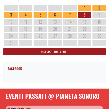
1
2
3
4
5
6
7
8
9
10
11
12
13
14
15
16
17
18
19
20
21
22
23
24
25
26
27
28
29
30
31
INSERISCI UN EVENTO
FACEBOOK
EVENTI PASSATI @ PIANETA SONORO
GIO 23/04 2026