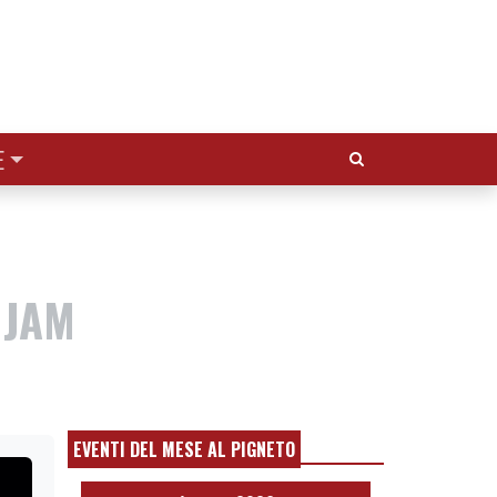
Cerca:
E
 JAM
EVENTI DEL MESE AL PIGNETO