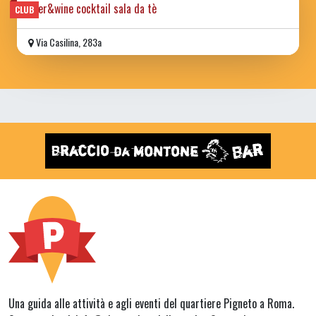
beer&wine cocktail sala da tè
CLUB
Via Casilina, 283a
Una guida alle attività e agli eventi del quartiere Pigneto a Roma.