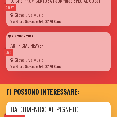
DJ CHEI FROM CERTOSA | SURPRISE SPECIAL GUEST
DJSET
Giove Live Music
Via Ettore Giovenale, 54, 00176 Roma
VEN 20/12 2024
ARTIFICIAL HEAVEN
LIVE
Giove Live Music
Via Ettore Giovenale, 54, 00176 Roma
TI POSSONO INTERESSARE:
DA DOMENICO AL PIGNETO