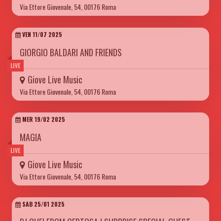
Via Ettore Giovenale, 54, 00176 Roma
VEN 11/07 2025
GIORGIO BALDARI AND FRIENDS
LIVE
Giove Live Music
Via Ettore Giovenale, 54, 00176 Roma
MER 19/02 2025
MAGIA
LIVE
Giove Live Music
Via Ettore Giovenale, 54, 00176 Roma
SAB 25/01 2025