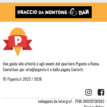
Una guida alle attività e agli eventi del quartiere Pigneto a Roma.
Contattaci qui:
info@pigneto.it
o dalla pagina
Contatti
©
Pigneto.it
2022 / 2026
sviluppato da
Intergraf
- P.IVA 08920130583
Privacy Policy