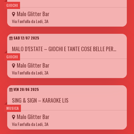
GIOCHI
Malo Glitter Bar
Via Fanfulla da Lodi, 3A
SAB 12/07 2025
MALO D’ESTATE – GIOCHI E TANTE COSE BELLE PER…
GIOCHI
Malo Glitter Bar
Via Fanfulla da Lodi, 3A
VEN 20/06 2025
SING & SIGN – KARAOKE LIS
MUSICA
Malo Glitter Bar
Via Fanfulla da Lodi, 3A