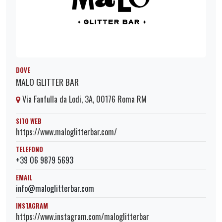
DOVE
MALO GLITTER BAR
Via Fanfulla da Lodi, 3A, 00176 Roma RM
SITO WEB
https://www.maloglitterbar.com/
TELEFONO
+39 06 9879 5693
EMAIL
info@maloglitterbar.com
INSTAGRAM
https://www.instagram.com/maloglitterbar