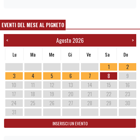
EVENTI DEL MESE AL PIGNETO
Agosto 2026
<
>
Lu
Ma
Me
Gi
Ve
Sa
Do
1
2
3
4
5
6
7
8
9
10
11
12
13
14
15
16
17
18
19
20
21
22
23
24
25
26
27
28
29
30
31
INSERISCI UN EVENTO