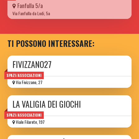
Fanfulla 5/a
Via Fanfulla da Lodi, 5a
TI POSSONO INTERESSARE:
FIVIZZANO27
SPAZI/ASSOCIAZIONI
Via Fivizzano, 27
LA VALIGIA DEI GIOCHI
SPAZI/ASSOCIAZIONI
Viale Filarete, 197