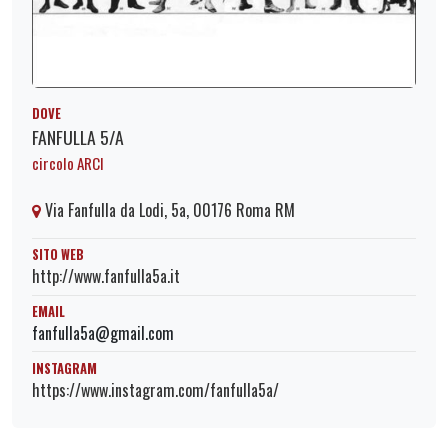
DOVE
FANFULLA 5/A
circolo ARCI
Via Fanfulla da Lodi, 5a, 00176 Roma RM
SITO WEB
http://www.fanfulla5a.it
EMAIL
fanfulla5a@gmail.com
INSTAGRAM
https://www.instagram.com/fanfulla5a/