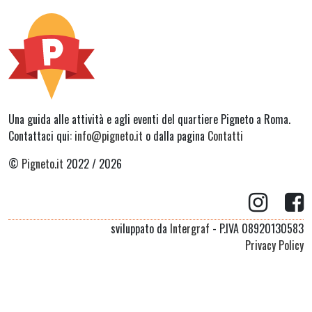
Una guida alle attività e agli eventi del quartiere Pigneto a Roma.
Contattaci qui:
info@pigneto.it
o dalla pagina
Contatti
©
Pigneto.it
2022 / 2026
sviluppato da
Intergraf
- P.IVA 08920130583
Privacy Policy