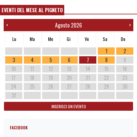
EVENTI DEL MESE AL PIGNETO
Agosto 2026
<
>
Lu
Ma
Me
Gi
Ve
Sa
Do
1
2
3
4
5
6
7
8
9
10
11
12
13
14
15
16
17
18
19
20
21
22
23
24
25
26
27
28
29
30
31
INSERISCI UN EVENTO
FACEBOOK