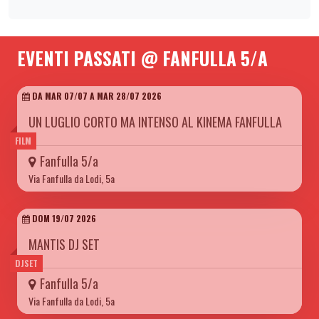
EVENTI PASSATI @ FANFULLA 5/A
DA MAR 07/07 A MAR 28/07 2026
UN LUGLIO CORTO MA INTENSO AL KINEMA FANFULLA
FILM
Fanfulla 5/a
Via Fanfulla da Lodi, 5a
DOM 19/07 2026
MANTIS DJ SET
DJSET
Fanfulla 5/a
Via Fanfulla da Lodi, 5a