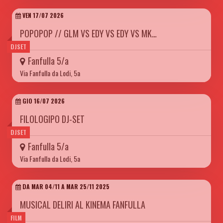
VEN 17/07 2026
POPOPOP // GLM VS EDY VS EDY VS MK…
DJSET
Fanfulla 5/a
Via Fanfulla da Lodi, 5a
GIO 16/07 2026
FILOLOGIPO DJ-SET
DJSET
Fanfulla 5/a
Via Fanfulla da Lodi, 5a
DA MAR 04/11 A MAR 25/11 2025
MUSICAL DELIRI AL KINEMA FANFULLA
FILM