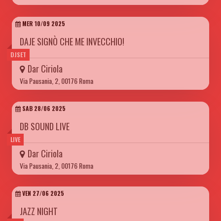
MER 10/09 2025
DAJE SIGNÒ CHE ME INVECCHIO!
DJSET
Dar Ciriola
Via Pausania, 2, 00176 Roma
SAB 28/06 2025
DB SOUND LIVE
LIVE
Dar Ciriola
Via Pausania, 2, 00176 Roma
VEN 27/06 2025
JAZZ NIGHT