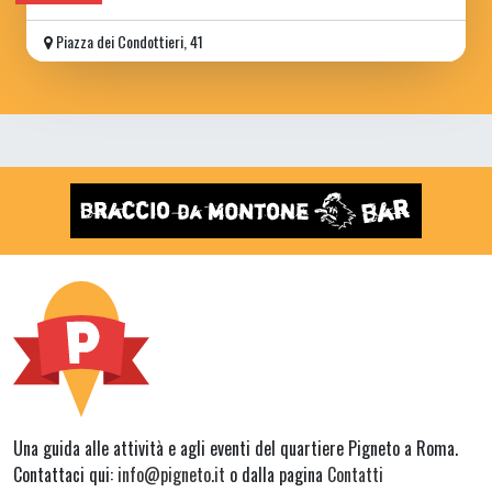
Piazza dei Condottieri, 41
Una guida alle attività e agli eventi del quartiere Pigneto a Roma.
Contattaci qui:
info@pigneto.it
o dalla pagina
Contatti