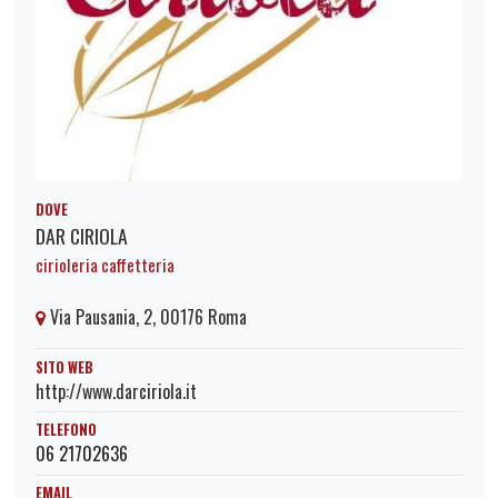
DOVE
DAR CIRIOLA
cirioleria caffetteria
Via Pausania, 2, 00176 Roma
SITO WEB
http://www.darciriola.it
TELEFONO
06 21702636
EMAIL