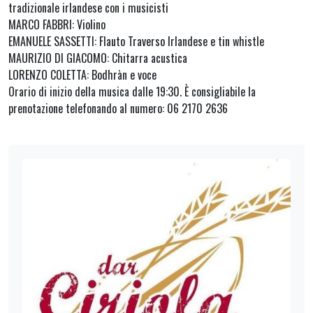
tradizionale irlandese con i musicisti
MARCO FABBRI: Violino
EMANUELE SASSETTI: Flauto Traverso Irlandese e tin whistle
MAURIZIO DI GIACOMO: Chitarra acustica
LORENZO COLETTA: Bodhràn e voce
Orario di inizio della musica dalle 19:30. È consigliabile la
prenotazione telefonando al numero: 06 2170 2636