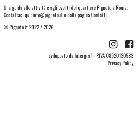
Una guida alle attività e agli eventi del quartiere Pigneto a Roma.
Contattaci qui:
info@pigneto.it
o dalla pagina
Contatti
©
Pigneto.it
2022 / 2026
sviluppato da
Intergraf
- P.IVA 08920130583
Privacy Policy