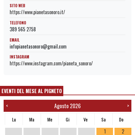
SITO WEB
https://www.pianetasonoro.it/
TELEFONO
389 565 2758
EMAIL
infopianetasonoro@gmail.com
INSTAGRAM
https://www.instagram.com/pianeta_sonoro/
EVENTI DEL MESE AL PIGNETO
Agosto 2026
<
>
Lu
Ma
Me
Gi
Ve
Sa
Do
1
2