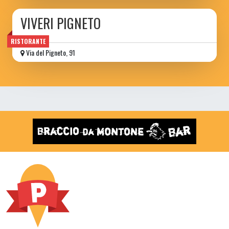
VIVERI PIGNETO
RISTORANTE
Via del Pigneto, 91