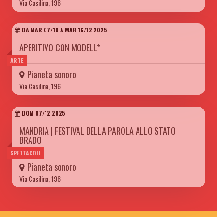
Via Casilina, 196
DA MAR 07/10 A MAR 16/12 2025
APERITIVO CON MODELL*
ARTE
Pianeta sonoro
Via Casilina, 196
DOM 07/12 2025
MANDRIA | FESTIVAL DELLA PAROLA ALLO STATO
BRADO
SPETTACOLI
Pianeta sonoro
Via Casilina, 196