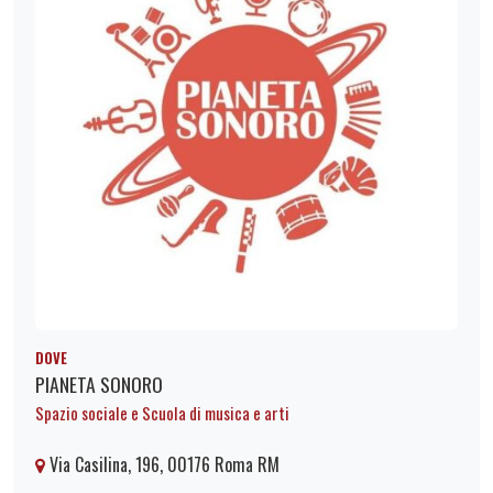
DOVE
PIANETA SONORO
Spazio sociale e Scuola di musica e arti
Via Casilina, 196, 00176 Roma RM