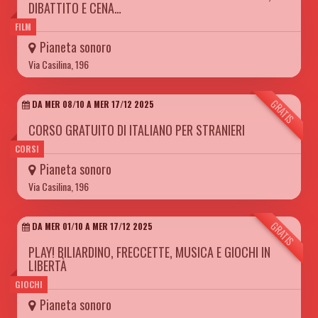
DIBATTITO E CENA…
FILM
Pianeta sonoro
Via Casilina, 196
GRATIS
DA MER 08/10 A MER 17/12 2025
CORSO GRATUITO DI ITALIANO PER STRANIERI
CORSI
Pianeta sonoro
Via Casilina, 196
GRATIS
DA MER 01/10 A MER 17/12 2025
PLAY! BILIARDINO, FRECCETTE, MUSICA E GIOCHI IN
LIBERTÀ
GIOCHI
Pianeta sonoro