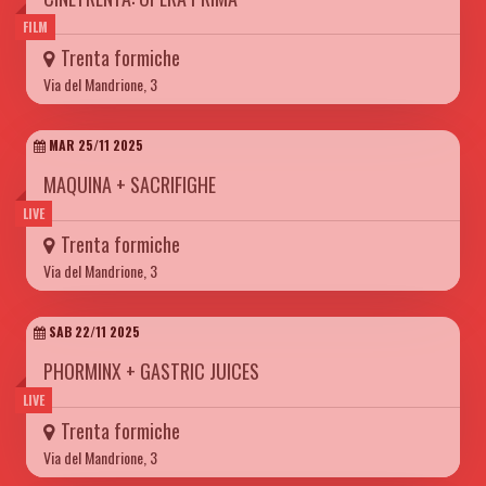
FILM
Trenta formiche
Via del Mandrione, 3
MAR 25/11 2025
MAQUINA + SACRIFIGHE
LIVE
Trenta formiche
Via del Mandrione, 3
SAB 22/11 2025
PHORMINX + GASTRIC JUICES
LIVE
Trenta formiche
Via del Mandrione, 3