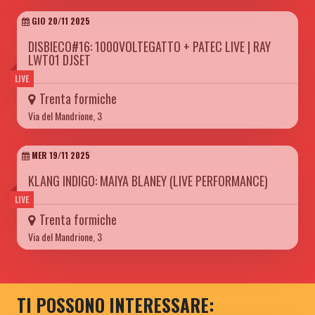
GIO 20/11 2025
DISBIECO#16: 1000VOLTEGATTO + PATEC LIVE | RAY
LWT01 DJSET
LIVE
Trenta formiche
Via del Mandrione, 3
MER 19/11 2025
KLANG INDIGO: MAIYA BLANEY (LIVE PERFORMANCE)
LIVE
Trenta formiche
Via del Mandrione, 3
TI POSSONO INTERESSARE: