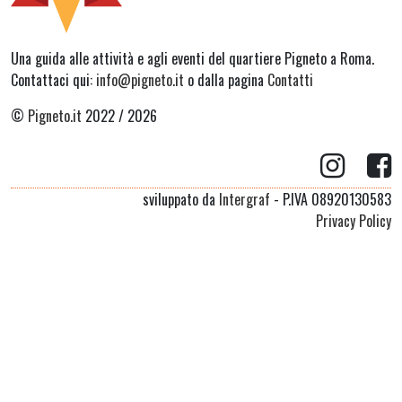
Una guida alle attività e agli eventi del quartiere Pigneto a Roma.
Contattaci qui:
info@pigneto.it
o dalla pagina
Contatti
©
Pigneto.it
2022 / 2026
sviluppato da
Intergraf
- P.IVA 08920130583
Privacy Policy