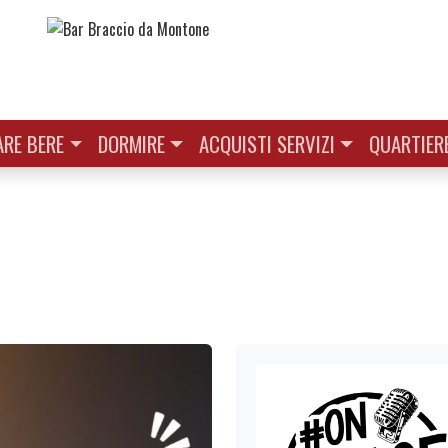
RE BERE
DORMIRE
ACQUISTI SERVIZI
QUARTIER