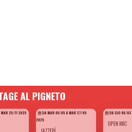
TAGE AL PIGNETO
 MAR 25/11 2025
DA MAR 06/05 A MAR 27/05
DA GIO 06/03 
2025
OPEN MIC
JAZZEDÌ