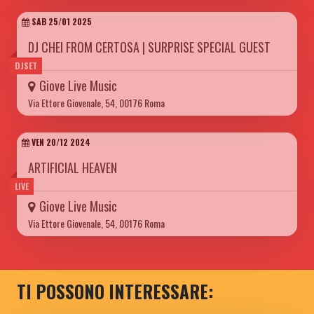
SAB 25/01 2025
DJ CHEI FROM CERTOSA | SURPRISE SPECIAL GUEST
DJSET
Giove Live Music
Via Ettore Giovenale, 54, 00176 Roma
VEN 20/12 2024
ARTIFICIAL HEAVEN
LIVE
Giove Live Music
Via Ettore Giovenale, 54, 00176 Roma
TI POSSONO INTERESSARE: