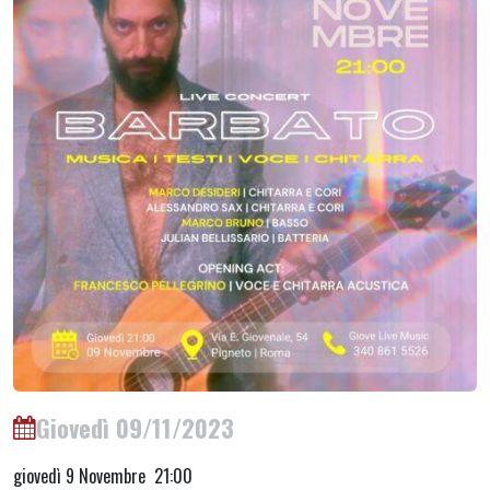
Giovedì 09/11/2023
giovedì 9 Novembre 21:00