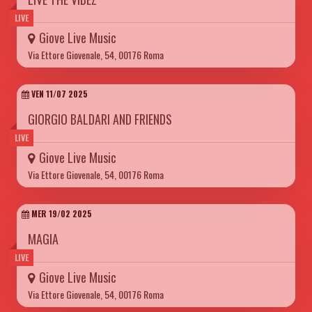
LIVE
Giove Live Music
Via Ettore Giovenale, 54, 00176 Roma
VEN 11/07 2025
GIORGIO BALDARI AND FRIENDS
LIVE
Giove Live Music
Via Ettore Giovenale, 54, 00176 Roma
MER 19/02 2025
MAGIA
LIVE
Giove Live Music
Via Ettore Giovenale, 54, 00176 Roma