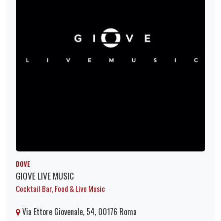
DOVE
GIOVE LIVE MUSIC
Cocktail Bar, Food & Live Music
Via Ettore Giovenale, 54, 00176 Roma