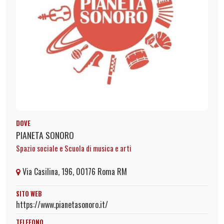
DOVE
PIANETA SONORO
Spazio sociale e Scuola di musica e arti
Via Casilina, 196, 00176 Roma RM
SITO WEB
https://www.pianetasonoro.it/
TELEFONO