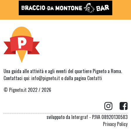
Una guida alle attività e agli eventi del quartiere Pigneto a Roma.
Contattaci qui:
info@pigneto.it
o dalla pagina
Contatti
©
Pigneto.it
2022 / 2026
sviluppato da
Intergraf
- P.IVA 08920130583
Privacy Policy