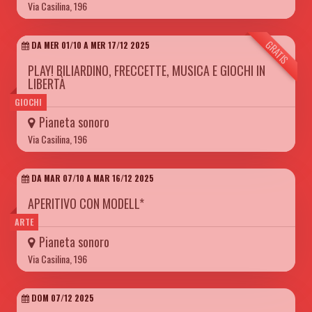
Via Casilina, 196
GRATIS
DA MER 01/10 A MER 17/12 2025
PLAY! BILIARDINO, FRECCETTE, MUSICA E GIOCHI IN
LIBERTÀ
GIOCHI
Pianeta sonoro
Via Casilina, 196
DA MAR 07/10 A MAR 16/12 2025
APERITIVO CON MODELL*
ARTE
Pianeta sonoro
Via Casilina, 196
DOM 07/12 2025