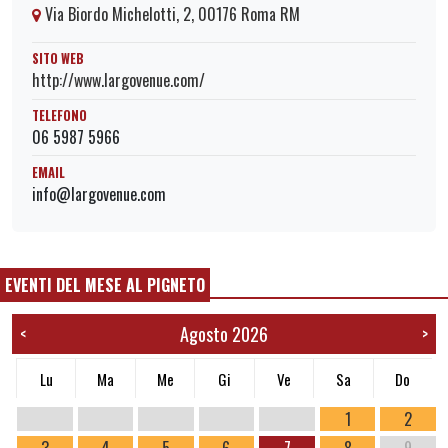
Via Biordo Michelotti, 2, 00176 Roma RM
SITO WEB
http://www.largovenue.com/
TELEFONO
06 5987 5966
EMAIL
info@largovenue.com
EVENTI DEL MESE AL PIGNETO
Agosto 2026
<
>
Lu
Ma
Me
Gi
Ve
Sa
Do
1
2