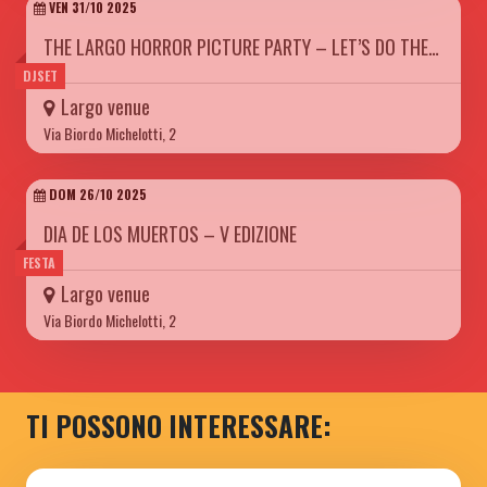
VEN 31/10 2025
THE LARGO HORROR PICTURE PARTY – LET’S DO THE…
DJSET
Largo venue
Via Biordo Michelotti, 2
DOM 26/10 2025
DIA DE LOS MUERTOS – V EDIZIONE
FESTA
Largo venue
Via Biordo Michelotti, 2
TI POSSONO INTERESSARE: