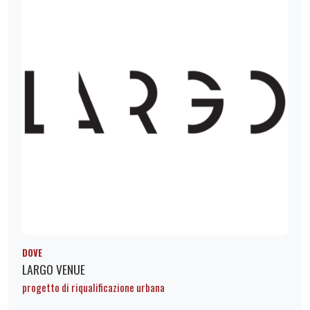
DOVE
LARGO VENUE
progetto di riqualificazione urbana