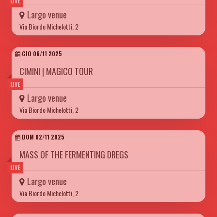
LIVE
Largo venue
Via Biordo Michelotti, 2
GIO 06/11 2025
CIMINI | MAGICO TOUR
LIVE
Largo venue
Via Biordo Michelotti, 2
DOM 02/11 2025
MASS OF THE FERMENTING DREGS
LIVE
Largo venue
Via Biordo Michelotti, 2