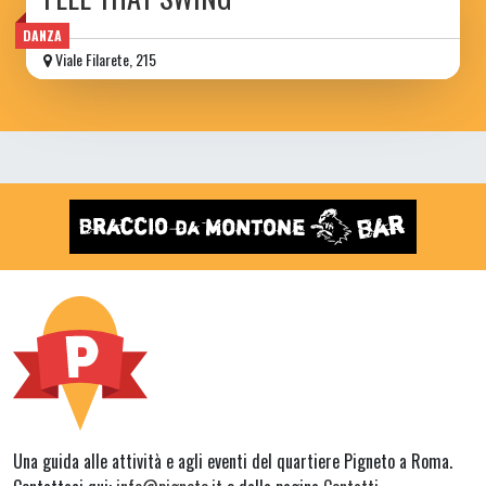
DANZA
Viale Filarete, 215
Una guida alle attività e agli eventi del quartiere Pigneto a Roma.