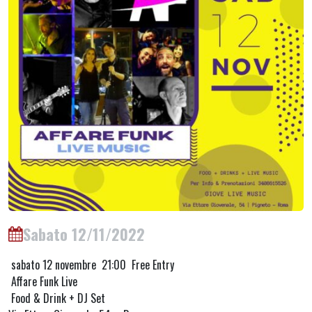
Sabato 12/11/2022
sabato 12 novembre 21:00 Free Entry
Affare Funk Live
Food & Drink + DJ Set