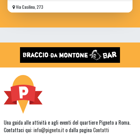
Via Casilina, 273
Una guida alle attività e agli eventi del quartiere Pigneto a Roma.
Contattaci qui:
info@pigneto.it
o dalla pagina
Contatti