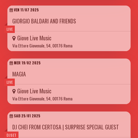
VEN 11/07 2025
GIORGIO BALDARI AND FRIENDS
LIVE
Giove Live Music
Via Ettore Giovenale, 54, 00176 Roma
MER 19/02 2025
MAGIA
LIVE
Giove Live Music
Via Ettore Giovenale, 54, 00176 Roma
SAB 25/01 2025
DJ CHEI FROM CERTOSA | SURPRISE SPECIAL GUEST
DJSET