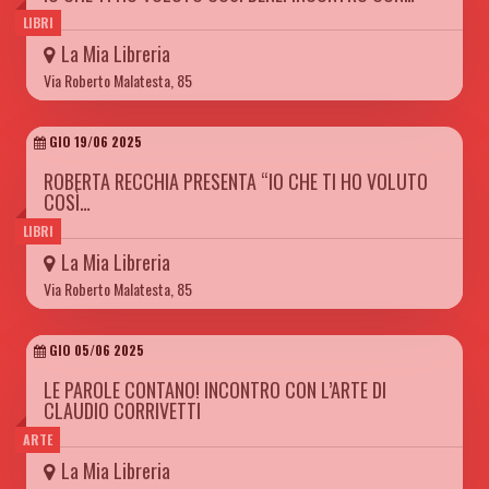
LIBRI
La Mia Libreria
Via Roberto Malatesta, 85
GIO 19/06 2025
ROBERTA RECCHIA PRESENTA “IO CHE TI HO VOLUTO
COSÌ…
LIBRI
La Mia Libreria
Via Roberto Malatesta, 85
GIO 05/06 2025
LE PAROLE CONTANO! INCONTRO CON L’ARTE DI
CLAUDIO CORRIVETTI
ARTE
La Mia Libreria