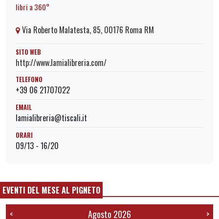
libri a 360°
Via Roberto Malatesta, 85, 00176 Roma RM
SITO WEB
http://www.lamialibreria.com/
TELEFONO
+39 06 21707022
EMAIL
lamialibreria@tiscali.it
ORARI
09/13 - 16/20
EVENTI DEL MESE AL PIGNETO
Agosto 2026
<
>