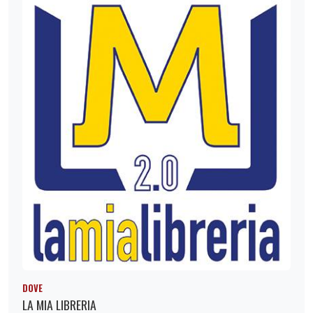
DOVE
LA MIA LIBRERIA