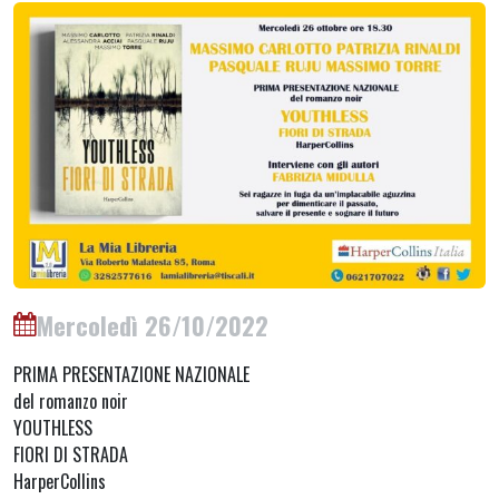
Mercoledì 26/10/2022
PRIMA PRESENTAZIONE NAZIONALE
del romanzo noir
YOUTHLESS
FIORI DI STRADA
HarperCollins