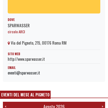
DOVE
SPARWASSER
circolo ARCI
Via del Pigneto, 215, 00176 Roma RM
SITO WEB
http://www.sparwasser.it
EMAIL
eventi@sparwasser.it
EVENTI DEL MESE AL PIGNETO
Agosto 2026
<
>