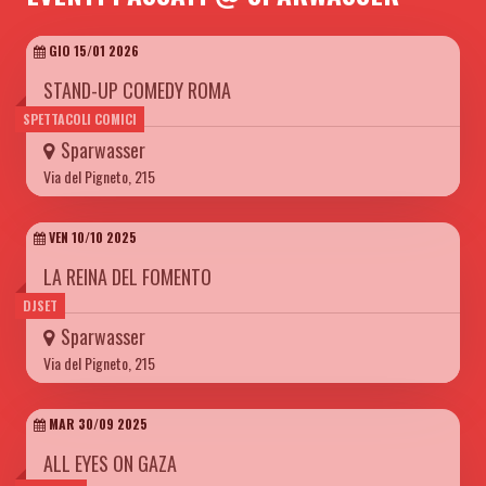
GIO 15/01 2026
STAND-UP COMEDY ROMA
SPETTACOLI COMICI
Sparwasser
Via del Pigneto, 215
VEN 10/10 2025
LA REINA DEL FOMENTO
DJSET
Sparwasser
Via del Pigneto, 215
MAR 30/09 2025
ALL EYES ON GAZA