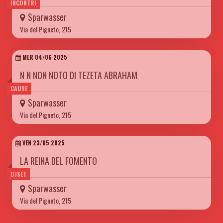
INCONTRI
Sparwasser
Via del Pigneto, 215
MER 04/06 2025
N N NON NOTO DI TEZETA ABRAHAM
CAUSE
Sparwasser
Via del Pigneto, 215
VEN 23/05 2025
LA REINA DEL FOMENTO
DJSET
Sparwasser
Via del Pigneto, 215