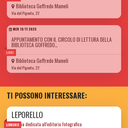
Biblioteca Goffredo Mameli
Via del Pigneto, 22
MER 19/11 2025
APPUNTAMENTO CON IL CIRCOLO DI LETTURA DELLA
BIBLIOTECA GOFFREDO…
LIBRI
Biblioteca Goffredo Mameli
Via del Pigneto, 22
TI POSSONO INTERESSARE:
LEPORELLO
libreria dedicata all'editoria fotografica
LIBRERIE