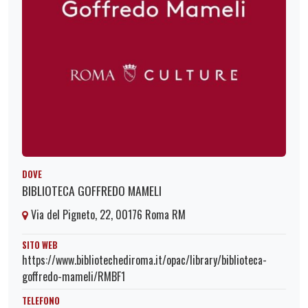
DOVE
BIBLIOTECA GOFFREDO MAMELI
Via del Pigneto, 22, 00176 Roma RM
SITO WEB
https://www.bibliotechediroma.it/opac/library/biblioteca-
goffredo-mameli/RMBF1
TELEFONO