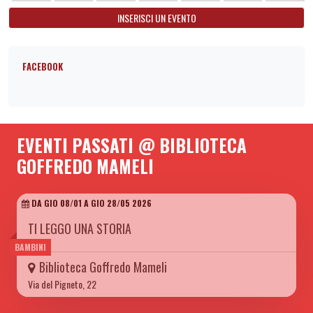
INSERISCI UN EVENTO
FACEBOOK
EVENTI PASSATI @ BIBLIOTECA
GOFFREDO MAMELI
DA GIO 08/01 A GIO 28/05 2026
TI LEGGO UNA STORIA
BAMBINI
Biblioteca Goffredo Mameli
Via del Pigneto, 22