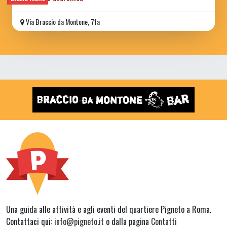
Via Braccio da Montone, 71a
Una guida alle attività e agli eventi del quartiere Pigneto a Roma.
Contattaci qui:
info@pigneto.it
o dalla pagina
Contatti