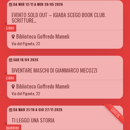
DA MER 12/11 A MER 20/05 2026
EVENTO SOLD OUT – IGIABA SCEGO BOOK CLUB.
SCRITTURE…
LIBRI
Biblioteca Goffredo Mameli
Via del Pigneto, 22
SAB 18/04 2026
DIVENTARE MASCHI DI GIANMARCO MECOZZI
LIBRI
Biblioteca Goffredo Mameli
Via del Pigneto, 22
GRATIS
DA MAR 21/10 A GIO 27/11 2025
TI LEGGO UNA STORIA
BAMBINI