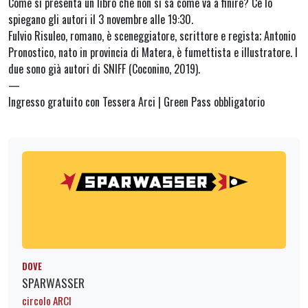
Come si presenta un libro che non si sa come va a finire? Ce lo
spiegano gli autori il 3 novembre alle 19:30.
Fulvio Risuleo, romano, è sceneggiatore, scrittore e regista; Antonio
Pronostico, nato in provincia di Matera, è fumettista e illustratore. I
due sono già autori di SNIFF (Coconino, 2019).
—
Ingresso gratuito con Tessera Arci | Green Pass obbligatorio
DOVE
SPARWASSER
circolo ARCI