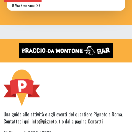
Via Fivizzano, 27
Una guida alle attività e agli eventi del quartiere Pigneto a Roma.
Contattaci qui:
info@pigneto.it
o dalla pagina
Contatti